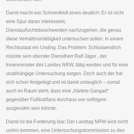
Damit macht von Schoenfeldt eines deutlich: Er ist nicht
eine Spur daran interessiert,
Dienstaufsichtsbeschwerden nachzugehen, die genau
diese Verhältnismäßigkeit untersuchen sollen. In einem
Rechtsstaat ein Unding. Das Problem: Schlussendlich
müsste sein oberster Dienstherr Ralf Jäger , der
Innenminister des Landes NRW, tätig werden und für eine
unabhängige Untersuchung sorgen. Doch auch der hat
sich schon festgelegt und ist damit untauglich – zumal
auch im Raum steht, dass eine „härtere Gangart“
gegenüber Fußballfans durchaus von selbigem
ausgerufen sein könnte.
Damit ist die Forderung klar: Der Landtag NRW wird nicht
umhin kommen, eine Untersuchungskommission zu den