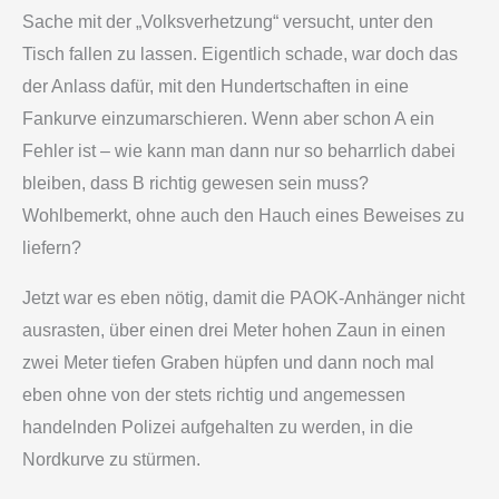
Sache mit der „Volksverhetzung“ versucht, unter den
Tisch fallen zu lassen. Eigentlich schade, war doch das
der Anlass dafür, mit den Hundertschaften in eine
Fankurve einzumarschieren. Wenn aber schon A ein
Fehler ist – wie kann man dann nur so beharrlich dabei
bleiben, dass B richtig gewesen sein muss?
Wohlbemerkt, ohne auch den Hauch eines Beweises zu
liefern?
Jetzt war es eben nötig, damit die PAOK-Anhänger nicht
ausrasten, über einen drei Meter hohen Zaun in einen
zwei Meter tiefen Graben hüpfen und dann noch mal
eben ohne von der stets richtig und angemessen
handelnden Polizei aufgehalten zu werden, in die
Nordkurve zu stürmen.