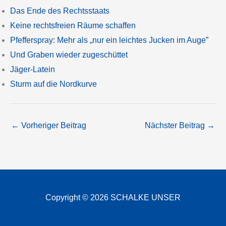
Das Ende des Rechtsstaats
Keine rechtsfreien Räume schaffen
Pfefferspray: Mehr als „nur ein leichtes Jucken im Auge”
Und Graben wieder zugeschüttet
Jäger-Latein
Sturm auf die Nordkurve
←
Vorheriger Beitrag
Nächster Beitrag
→
Copyright © 2026 SCHALKE UNSER