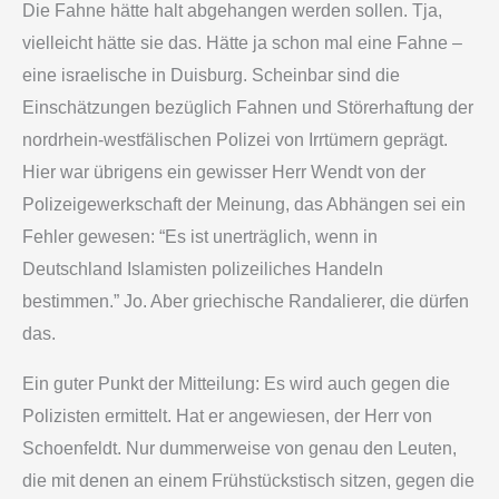
Die Fahne hätte halt abgehangen werden sollen. Tja,
vielleicht hätte sie das. Hätte ja schon mal eine Fahne –
eine israelische in Duisburg. Scheinbar sind die
Einschätzungen bezüglich Fahnen und Störerhaftung der
nordrhein-westfälischen Polizei von Irrtümern geprägt.
Hier war übrigens ein gewisser Herr Wendt von der
Polizeigewerkschaft der Meinung, das Abhängen sei ein
Fehler gewesen: “Es ist unerträglich, wenn in
Deutschland Islamisten polizeiliches Handeln
bestimmen.” Jo. Aber griechische Randalierer, die dürfen
das.
Ein guter Punkt der Mitteilung: Es wird auch gegen die
Polizisten ermittelt. Hat er angewiesen, der Herr von
Schoenfeldt. Nur dummerweise von genau den Leuten,
die mit denen an einem Frühstückstisch sitzen, gegen die