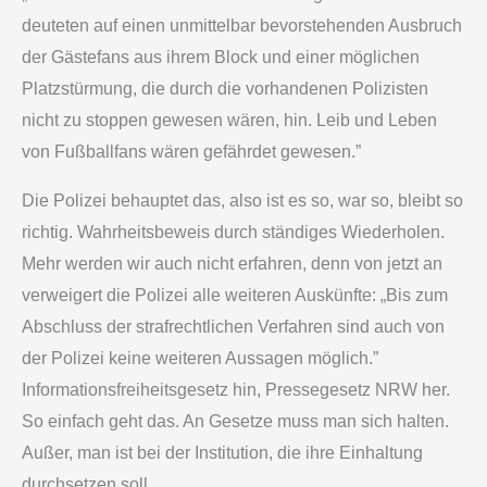
deuteten auf einen unmittelbar bevorstehenden Ausbruch
der Gästefans aus ihrem Block und einer möglichen
Platzstürmung, die durch die vorhandenen Polizisten
nicht zu stoppen gewesen wären, hin. Leib und Leben
von Fußballfans wären gefährdet gewesen.”
Die Polizei behauptet das, also ist es so, war so, bleibt so
richtig. Wahrheitsbeweis durch ständiges Wiederholen.
Mehr werden wir auch nicht erfahren, denn von jetzt an
verweigert die Polizei alle weiteren Auskünfte: „Bis zum
Abschluss der strafrechtlichen Verfahren sind auch von
der Polizei keine weiteren Aussagen möglich.”
Informationsfreiheitsgesetz hin, Pressegesetz NRW her.
So einfach geht das. An Gesetze muss man sich halten.
Außer, man ist bei der Institution, die ihre Einhaltung
durchsetzen soll.