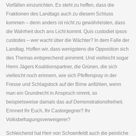
Vorfällen einzurichten. Es steht zu hoffen, dass die
Fraktionen des Landtags auch zu diesem Schluss
kommen – denn anders ist nicht zu gewährleisten, dass
die Wahrheit doch ans Licht kommt. Quis custodiet ipsos
custodes – wer wacht über die Wächter? In dem Falle der
Landtag. Hoffen wir, dass wenigstens die Opposition sich
des Themas entsprechend annimmt. Und vielleicht sogar
Herrn Jägers Koalitionspartner, die Grünen, die sich
vielleicht noch erinnern, wie sich Pfefferspray in der
Fresse und Schlagstock auf der Birne anfühlen, wenn
man ein Grundrecht in Anspruch nimmt, so
beispielsweise damals das auf Demonstrationsfreiheit.
Erinnert Ihr Euch, Ihr Castorgegner? Ihr
Volksbefragungsverweigerer?
Schleichend hat Herr von Schoenfeldt auch die peinliche