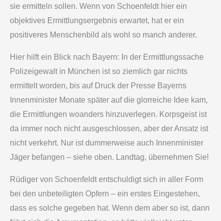
sie ermitteln sollen. Wenn von Schoenfeldt hier ein
objektives Ermittlungsergebnis erwartet, hat er ein
positiveres Menschenbild als wohl so manch anderer.
Hier hilft ein Blick nach Bayern: In der Ermittlungssache
Polizeigewalt in München ist so ziemlich gar nichts
ermittelt worden, bis auf Druck der Presse Bayerns
Innenminister Monate später auf die glorreiche Idee kam,
die Ermittlungen woanders hinzuverlegen. Korpsgeist ist
da immer noch nicht ausgeschlossen, aber der Ansatz ist
nicht verkehrt. Nur ist dummerweise auch Innenminister
Jäger befangen – siehe oben. Landtag, übernehmen Sie!
Rüdiger von Schoenfeldt entschuldigt sich in aller Form
bei den unbeteiligten Opfern – ein erstes Eingestehen,
dass es solche gegeben hat. Wenn dem aber so ist, dann