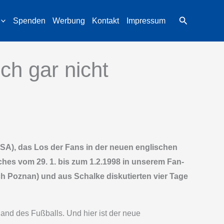
Suchen
Spenden
Werbung
Kontakt
Impressum
ch gar nicht
USA), das Los der Fans in der neuen englischen
elches vom 29. 1. bis zum 1.2.1998 in unserem Fan-
ch Poznan) und aus Schalke diskutierten vier Tage
and des Fußballs. Und hier ist der neue