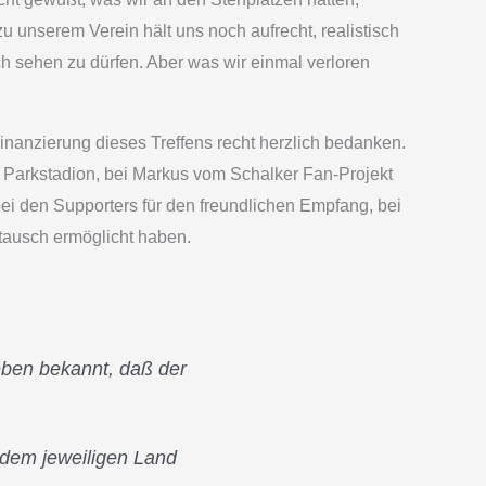
u unserem Verein hält uns noch aufrecht, realistisch
ch sehen zu dürfen. Aber was wir einmal verloren
nanzierung dieses Treffens recht herzlich bedanken.
 Parkstadion, bei Markus vom Schalker Fan-Projekt
bei den Supporters für den freundlichen Empfang, bei
stausch ermöglicht haben.
ben bekannt, daß der
 dem jeweiligen Land