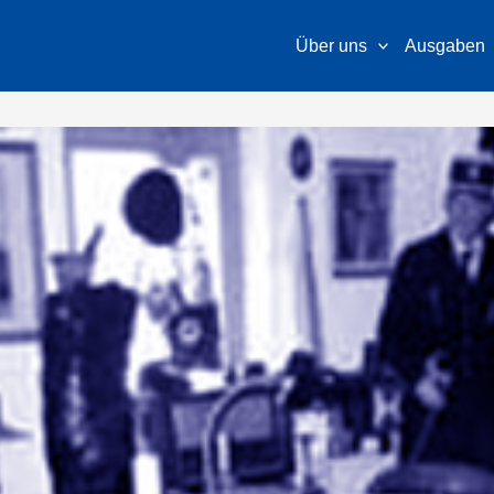
Über uns
Ausgaben