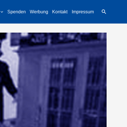
Suchen
Spenden
Werbung
Kontakt
Impressum