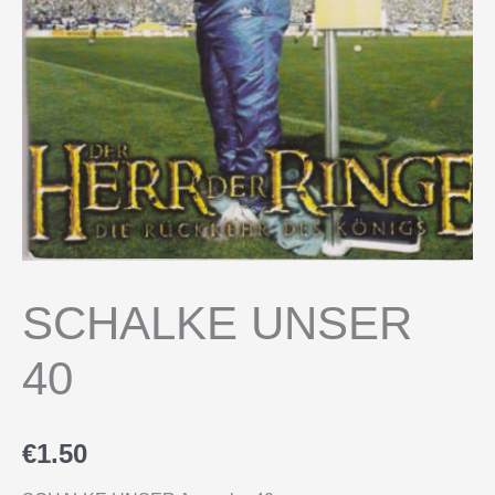
SCHALKE UNSER
40
€
1.50