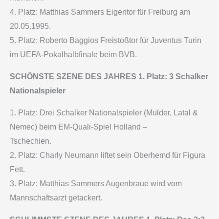
4. Platz: Matthias Sammers Eigentor für Freiburg am
20.05.1995.
5. Platz: Roberto Baggios Freistoßtor für Juventus Turin
im UEFA-Pokalhalbfinale beim BVB.
SCHÖNSTE SZENE DES JAHRES 1. Platz: 3 Schalker
Nationalspieler
1. Platz: Drei Schalker Nationalspieler (Mulder, Latal &
Nemec) beim EM-Quali-Spiel Holland –
Tschechien.
2. Platz: Charly Neumann liftet sein Oberhemd für Figura
Fett.
3. Platz: Matthias Sammers Augenbraue wird vom
Mannschaftsarzt getackert.