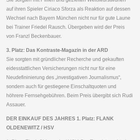
auf ihren Spieler Ciriaco Sforza als Reaktion auf dessen
Wechsel nach Bayern München nicht nur für gute Laune
bei Trainer Friedel Rausch. Übergeben wird der Preis
von Franzl Beckenbauer.
3. Platz: Das Kontraste-Magazin in der ARD
Sie sorgten mit gründlicher Recherche und gekauften
eidesstattlichen Versicherungen nicht nur für eine
Neudefininierung des „investigativen Journalismus“,
sondern auch für gestiegene Einschaltquoten und
höhrere Fernsehgebühren. Beim Preis übergibt sich Rudi
Assauer.
DER EINKAUF DES JAHRES 1. Platz: FLANK
OLDENEWITZ / HSV