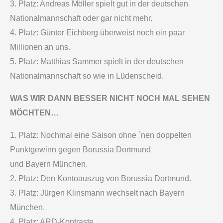
3. Platz: Andreas Möller spielt gut in der deutschen
Nationalmannschaft oder gar nicht mehr.
4. Platz: Günter Eichberg überweist noch ein paar
Millionen an uns.
5. Platz: Matthias Sammer spielt in der deutschen
Nationalmannschaft so wie in Lüdenscheid.
WAS WIR DANN BESSER NICHT NOCH MAL SEHEN
MÖCHTEN…
1. Platz: Nochmal eine Saison ohne `nen doppelten
Punktgewinn gegen Borussia Dortmund
und Bayern München.
2. Platz: Den Kontoauszug von Borussia Dortmund.
3. Platz: Jürgen Klinsmann wechselt nach Bayern
München.
4. Platz: ARD-Kontraste.