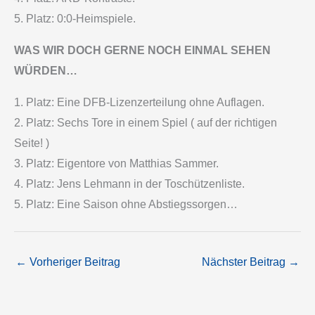
5. Platz: 0:0-Heimspiele.
WAS WIR DOCH GERNE NOCH EINMAL SEHEN
WÜRDEN…
1. Platz: Eine DFB-Lizenzerteilung ohne Auflagen.
2. Platz: Sechs Tore in einem Spiel ( auf der richtigen
Seite! )
3. Platz: Eigentore von Matthias Sammer.
4. Platz: Jens Lehmann in der Toschützenliste.
5. Platz: Eine Saison ohne Abstiegssorgen…
←
Vorheriger Beitrag
Nächster Beitrag
→