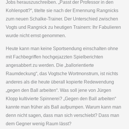
Jobs herauszuschreiben. „Passt der Professor in den
Kohlenpott?“, titelte sie nach der Ernennung Rangnicks
zum neuen Schalke-Trainer. Der Unterschied zwischen
Vogts und Rangnick zu heutigen Trainern: Ihr Fabulieren
wurde nicht ernst genommen.
Heute kann man keine Sportsendung einschalten ohne
mit Fachbegriffen hochgejazzten Spielberichten
angesabbert zu werden. Die „ballorientierte
Raumdeckung“, das Vogtsche Wortmonstrum, ist nichts
anderes als die heute überall kopierte Redewendung
„gegen den Ball arbeiten“. Was soll jene von Jürgen
Klopp kultivierte Spinnerei? „Gegen den Ball arbeiten“
kannte man früher als Ball aufpumpen. Warum kann man
denn nicht sagen, dass man sich verschiebt? Dass man
dem Gegner wenig Raum lässt?