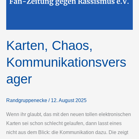
Karten, Chaos,
Kommunikationsvers
ager
Randgruppenecke
/
12. August 2025
Wenn ihr glaubt, das mit den neuen tollen elektronischen
Karten sei schon schlecht gelaufen, dann lasst eines
nicht aus dem Blick: die Kommunikation dazu. Die zeigt