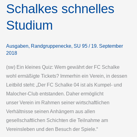
Schalkes schnelles
Studium
Ausgaben
,
Randgruppenecke
,
SU 95
/
19. September
2018
(sw) Ein kleines Quiz: Wem gewährt der FC Schalke
wohl ermäßigte Tickets? Immerhin ein Verein, in dessen
Leitbild steht: „Der FC Schalke 04 ist als Kumpel- und
Malocher-Club entstanden. Daher ermöglicht
unser Verein im Rahmen seiner wirtschaftlichen
Verhältnisse seinen Anhängern aus allen
gesellschaftlichen Schichten die Teilnahme am
Vereinsleben und den Besuch der Spiele.“