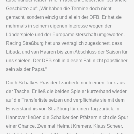
Geschütze auf: „Wir haben die Termine doch nicht
gemacht, sondern einzig und allein der DFB. Er hat sie
mehrmals in seinem eigenen Interesse wegen der
Länderspiele und der Europameisterschaft umgeworfen.
Racing Straßburg hat uns vertraglich zugesichert, dass
Libuda und van Haaren bis zum Abschluss der Saison für
uns spielen. Der DFB soll in diesem Fall nicht päpstlicher
sein als der Papst.“
Doch Schalkes Präsident zauberte noch einen Trick aus
der Tasche. Er ließ die beiden Spieler kurzerhand wieder
auf die Transferliste setzen und verpflichtete sie mit dem
Einverständnis von Straßburg für einen Tag zurück. In
Hannover ließen die Schalker den Pfälzern nicht die Spur
einer Chance. Zweimal Helmut Kremers, Klaus Scheer,