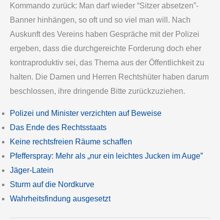
Kommando zurück: Man darf wieder “Sitzer absetzen”-
Banner hinhängen, so oft und so viel man will. Nach
Auskunft des Vereins haben Gespräche mit der Polizei
ergeben, dass die durchgereichte Forderung doch eher
kontraproduktiv sei, das Thema aus der Öffentlichkeit zu
halten. Die Damen und Herren Rechtshüter haben darum
beschlossen, ihre dringende Bitte zurückzuziehen.
Polizei und Minister verzichten auf Beweise
Das Ende des Rechtsstaats
Keine rechtsfreien Räume schaffen
Pfefferspray: Mehr als „nur ein leichtes Jucken im Auge”
Jäger-Latein
Sturm auf die Nordkurve
Wahrheitsfindung ausgesetzt