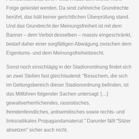
Folge geleistet werden. Da sind zahlreiche Grundrechte
berührt, das hält keiner gerichtlichen Überprüfung stand.
Und das Grundrecht der Meinungsfreiheit ist mit dem
Banner – dem Verbot desselben – massiv eingeschränkt,
bedarf daher einer sorgfältigen Abwägung zwischen dem
Eigentums- und dem Meinungsfreiheitsrecht.
Sonst noch einschlägig in der Stadionordnung findet sich
an zwei Stellen fast gleichlautend: “Besuchern, die sich
im Geltungsbereich dieser Stadionordnung befinden, ist
das Mitführen folgender Sachen untersagt: […]
gewaltverherrlichendes, rassistisches,
fremdenfeindliches, antisemitisches sowie rechts- und
linksradikales Propagandamaterial.” Darunter fällt “Sitzer
absetzen” sicher auch nicht.