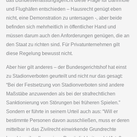
das Bundesverfassungsgericht diese Frage für Bahnhöfe
und Flughäfen entschieden – Hausrecht genügt eben
nicht, eine Demonstration zu untersagen -, aber beide
befinden sich mehrheitlich in öffentlicher Hand und
müssen darum auch den Anforderungen genügen, die an
den Staat zu richten sind. Für Privatunternehmen gilt
diese Regelung bewusst nicht.
Aber hier gilt anderes – der Bundesgerichtshof hat einst
zu Stadionverboten geurteilt und nicht nur das gesagt:
“Bei der Festsetzung von Stadionverboten sind andere
Maßstäbe anzuwenden als bei der strafrechtlichen
Sanktionierung von Störungen bei früheren Spielen.”
Sondern er führte in seinem Urteil auch aus: “Will er
bestimmte Personen davon ausschließen, muss er deren
mittelbar in das Zivilrecht einwirkende Grundrechte