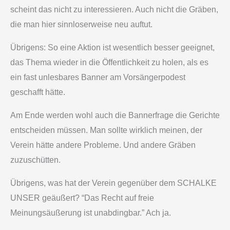
scheint das nicht zu interessieren. Auch nicht die Gräben,
die man hier sinnloserweise neu auftut.
Übrigens: So eine Aktion ist wesentlich besser geeignet,
das Thema wieder in die Öffentlichkeit zu holen, als es
ein fast unlesbares Banner am Vorsängerpodest
geschafft hätte.
Am Ende werden wohl auch die Bannerfrage die Gerichte
entscheiden müssen. Man sollte wirklich meinen, der
Verein hätte andere Probleme. Und andere Gräben
zuzuschütten.
Übrigens, was hat der Verein gegenüber dem SCHALKE
UNSER geäußert? “Das Recht auf freie
Meinungsäußerung ist unabdingbar.” Ach ja.