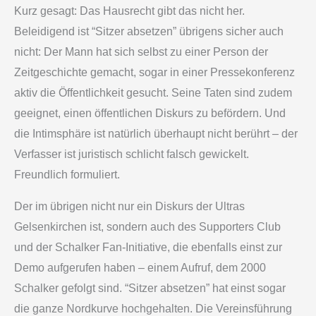
Kurz gesagt: Das Hausrecht gibt das nicht her.
Beleidigend ist “Sitzer absetzen” übrigens sicher auch
nicht: Der Mann hat sich selbst zu einer Person der
Zeitgeschichte gemacht, sogar in einer Pressekonferenz
aktiv die Öffentlichkeit gesucht. Seine Taten sind zudem
geeignet, einen öffentlichen Diskurs zu befördern. Und
die Intimsphäre ist natürlich überhaupt nicht berührt – der
Verfasser ist juristisch schlicht falsch gewickelt.
Freundlich formuliert.
Der im übrigen nicht nur ein Diskurs der Ultras
Gelsenkirchen ist, sondern auch des Supporters Club
und der Schalker Fan-Initiative, die ebenfalls einst zur
Demo aufgerufen haben – einem Aufruf, dem 2000
Schalker gefolgt sind. “Sitzer absetzen” hat einst sogar
die ganze Nordkurve hochgehalten. Die Vereinsführung