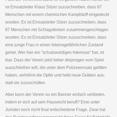
ist Einsatzleiter Klaus Sitzer zuzuschreiben, dass 87
Menschen mit einem chemischen Kampfstoff eingedeckt
wurden. Es ist Einsatzleiter Sitzer zuzuschreiben, dass
87 Menschen mit Schlagstöcken zusammengeschlagen
wurden. Es ist Einsatzleiter Sitzer zuzuschreiben, dass
eine junge Frau in einen lebensgefährlichen Zustand
geriet. Wer hier ein “schutzwürdiges Interesse” hat, ist
klar. Dass der Verein jetzt lieber diejenigen vom Spiel
ausschließen will, die unter dem Polizeieinsatz gelitten
haben, verhöhnt die Opfer und hebt neue Gräben aus,
statt sie zuzuschütten.
Aber kann der Verein so ein Banner einfach verbieten,
indem er sich auf sein Hausrecht beruft? Eine unter
Juristen noch nicht final entschiedene Frage. Zwar hat