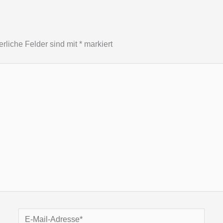
erliche Felder sind mit
*
markiert
E-