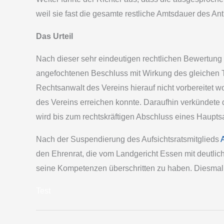
weil sie fast die gesamte restliche Amtsdauer des Ant
Das Urteil
Nach dieser sehr eindeutigen rechtlichen Bewertung 
angefochtenen Beschluss mit Wirkung des gleichen Tag
Rechtsanwalt des Vereins hierauf nicht vorbereitet 
des Vereins erreichen konnte. Daraufhin verkündete d
wird bis zum rechtskräftigen Abschluss eines Haupts
Nach der Suspendierung des Aufsichtsratsmitglieds
den Ehrenrat, die vom Landgericht Essen mit deutlic
seine Kompetenzen überschritten zu haben. Diesmal 
Test