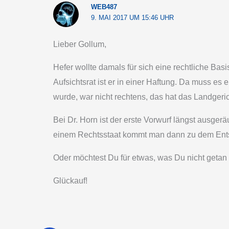
WEB487
9. MAI 2017 UM 15:46 UHR
Lieber Gollum,
Hefer wollte damals für sich eine rechtliche Bas
Aufsichtsrat ist er in einer Haftung. Da muss es e
wurde, war nicht rechtens, das hat das Landgerich
Bei Dr. Horn ist der erste Vorwurf längst ausge
einem Rechtsstaat kommt man dann zu dem Entsc
Oder möchtest Du für etwas, was Du nicht getan 
Glückauf!