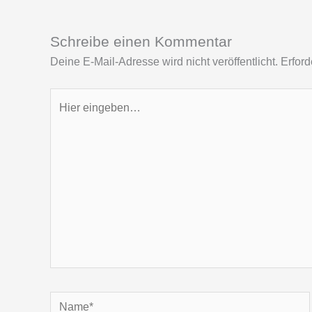
Schreibe einen Kommentar
Deine E-Mail-Adresse wird nicht veröffentlicht.
Erford
Hier
eingeben…
Name*