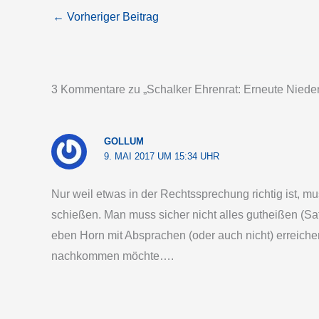
←
Vorheriger Beitrag
3 Kommentare zu „Schalker Ehrenrat: Erneute Nieder
GOLLUM
9. MAI 2017 UM 15:34 UHR
Nur weil etwas in der Rechtssprechung richtig ist,
schießen. Man muss sicher nicht alles gutheißen (S
eben Horn mit Absprachen (oder auch nicht) erreiche
nachkommen möchte….