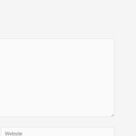
Website