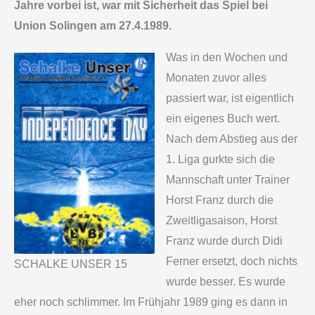
Jahre vorbei ist, war mit Sicherheit das Spiel bei
Union Solingen am 27.4.1989.
Was in den Wochen und
Monaten zuvor alles
passiert war, ist eigentlich
ein eigenes Buch wert.
Nach dem Abstieg aus der
1. Liga gurkte sich die
Mannschaft unter Trainer
Horst Franz durch die
Zweitligasaison, Horst
Franz wurde durch Didi
Ferner ersetzt, doch nichts
SCHALKE UNSER 15
wurde besser. Es wurde
eher noch schlimmer. Im Frühjahr 1989 ging es dann in