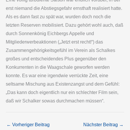
erst niemand die Abstiegsgefahr ernsthaft realisiert hatte.
Als es dann fast zu spät war, wurden doch noch die
letzten Reserven mobilisiert. Dazu gehört wohl auch, daß
durch Sonnenkönig Eichbergs Appelle und
Mitgliederwerbeaktionen („Jetzt erst recht!“) das
Zusammengehörigkeitsgefühl im Verein als Schalkes
großes und entscheidendes Plus gegenüber den
Konkurrenten in die Waagschale geworfen werden
konnte. Es war eine irgendwie verrückte Zeit, eine
seltsame Mischung aus Existenzangst und dem Gefühl:
„Das kann doch eigentlich nur ein schlechter Film sein,
daß wir Schalker sowas durchmachen müssen“.
←
Vorheriger Beitrag
Nächster Beitrag
→