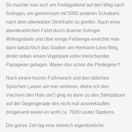
So machte man sich am Freitagabend auf den Weg nach
Solingen, um gemeinsam mit 5000 anderen Schalkern
nach dem allerletzten Strohhalm zu greifen. Nach einer
abenteuerlichen Fahrt durch diverse Solinger
Wohngebiete und über einige Feldwege erreichte man
dann tatsächlich das Stadion am Hermann-Löns-Weg,
direkt neben einem Vogelpark voller kreischender
Papageien gelegen. Waren das schon die Pleitegeier?
Nach einem kurzen Fußmarsch und den üblichen
Sprüchen („wenn wir hier verlieren, drehe ich den
Viechern den Hals um“) ging es dann zu den Stehplätzen
auf der Gegengerade des nicht mal ausverkauften
(insgesamt waren es wohl ca. 7000 Leute) Stadions.
Die ganze Zeit lag eine ziemlich eigentümliche