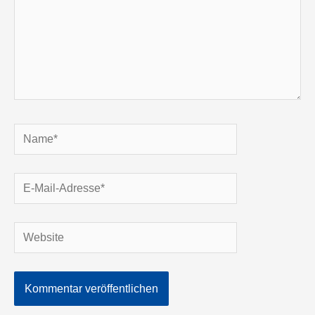
Name*
E-
Mail-
Adresse*
Website