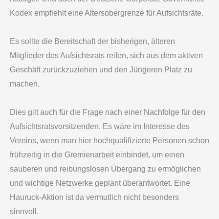
Kodex empfiehlt eine Altersobergrenze für Aufsichtsräte.
Es sollte die Bereitschaft der bisherigen, älteren
Mitglieder des Aufsichtsrats reifen, sich aus dem aktiven
Geschäft zurückzuziehen und den Jüngeren Platz zu
machen.
Dies gilt auch für die Frage nach einer Nachfolge für den
Aufsichtsratsvorsitzenden. Es wäre im Interesse des
Vereins, wenn man hier hochqualifizierte Personen schon
frühzeitig in die Gremienarbeit einbindet, um einen
sauberen und reibungslosen Übergang zu ermöglichen
und wichtige Netzwerke geplant überantwortet. Eine
Hauruck-Aktion ist da vermutlich nicht besonders
sinnvoll.