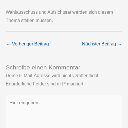
Wahlausschuss und Aufsichtsrat werden sich diesem
Thema stellen müssen.
←
Vorheriger Beitrag
Nächster Beitrag
→
Schreibe einen Kommentar
Deine E-Mail-Adresse wird nicht veröffentlicht.
Erforderliche Felder sind mit
*
markiert
Hier
eingeben…