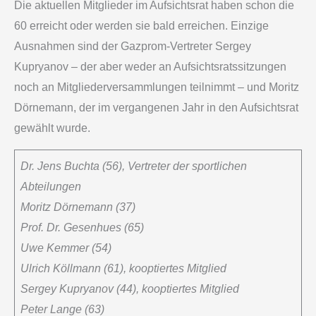
Die aktuellen Mitglieder im Aufsichtsrat haben schon die
60 erreicht oder werden sie bald erreichen. Einzige
Ausnahmen sind der Gazprom-Vertreter Sergey
Kupryanov – der aber weder an Aufsichtsratssitzungen
noch an Mitgliederversammlungen teilnimmt – und Moritz
Dörnemann, der im vergangenen Jahr in den Aufsichtsrat
gewählt wurde.
Dr. Jens Buchta (56), Vertreter der sportlichen
Abteilungen
Moritz Dörnemann (37)
Prof. Dr. Gesenhues (65)
Uwe Kemmer (54)
Ulrich Köllmann (61), kooptiertes Mitglied
Sergey Kupryanov (44), kooptiertes Mitglied
Peter Lange (63)