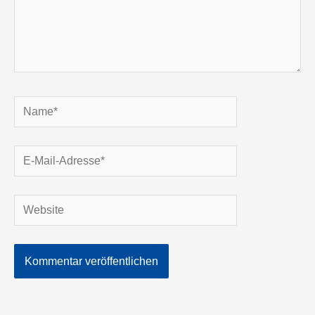
Name*
E-
Mail-
Adresse*
Website
Alternative: