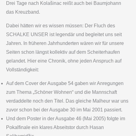
Drei Tage nach Kolašinac reißt auch bei Baumjohann
das Kreuzband.
Dabei hätten wir es wissen müssen: Der Fluch des
SCHALKE UNSER ist legendär und begleitet uns seit
Jahren. In früheren Jahrhunderten wären wir für unsere
Seiten schon längst kollektiv auf dem Scheiterhaufen
gelandet. Hier eine Chronik, ohne jeden Anspruch auf
Vollständigkeit:
Auf dem Cover der Ausgabe 54 gaben wir Anregungen
zum Thema „Schöner Wohnen“ und die Mannschaft
verdaddelte noch den Titel. Das gleiche Malheur war uns
zuvor schon bei der Ausgabe 30 im Mai 2001 passiert.
Und dem Poster in der Ausgabe 46 (Mai 2005) folgte im
Pokalfinale ein klares Abseitstor durch Hasan