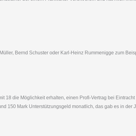
i Müller, Bernd Schuster oder Karl-Heinz Rummenigge zum Beisp
8 die Möglichkeit erhalten, einen Profi-Vertrag bei Eintracht 
 und 150 Mark Unterstützungsgeld monatlich, das gab es in der