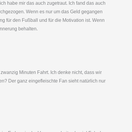
ich habe mir das auch zugetraut. Ich fand das auch
durchgezogen. Wenn es nur um das Geld gegangen
 für den Fußball und für die Motivation ist. Wenn
rinnerung behalten.
wanzig Minuten Fahrt. Ich denke nicht, dass wir
? Der ganz eingefleischte Fan sieht natürlich nur