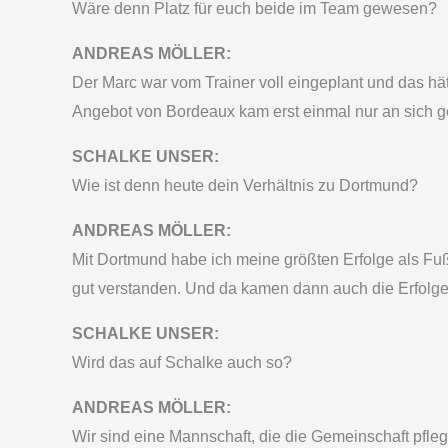
Wäre denn Platz für euch beide im Team gewesen?
ANDREAS MÖLLER:
Der Marc war vom Trainer voll eingeplant und das hätt
Angebot von Bordeaux kam erst einmal nur an sich ged
SCHALKE UNSER:
Wie ist denn heute dein Verhältnis zu Dortmund?
ANDREAS MÖLLER:
Mit Dortmund habe ich meine größten Erfolge als Fußb
gut verstanden. Und da kamen dann auch die Erfolge.
SCHALKE UNSER:
Wird das auf Schalke auch so?
ANDREAS MÖLLER:
Wir sind eine Mannschaft, die die Gemeinschaft pflegt