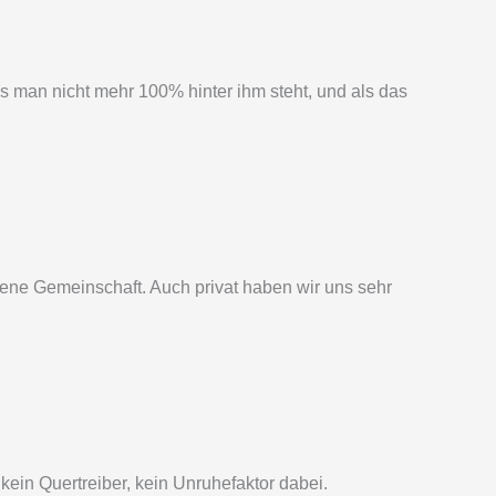
ass man nicht mehr 100% hinter ihm steht, und als das
rene Gemeinschaft. Auch privat haben wir uns sehr
 kein Quertreiber, kein Unruhefaktor dabei.