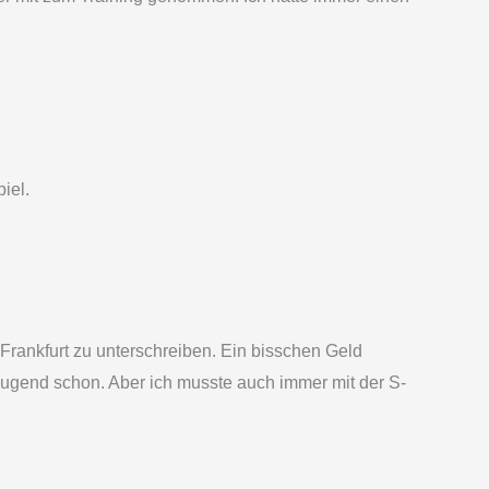
iel.
Frankfurt zu unterschreiben. Ein bisschen Geld
 Jugend schon. Aber ich musste auch immer mit der S-