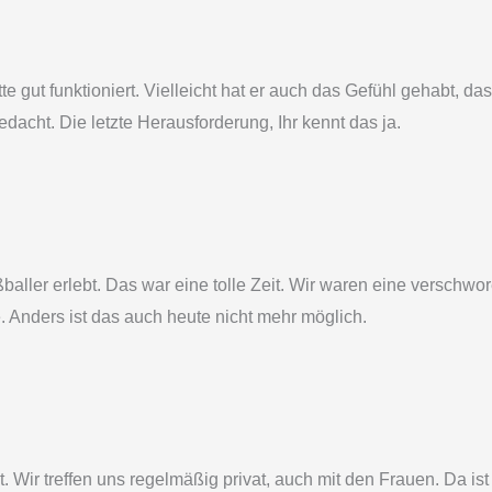
e gut funktioniert. Vielleicht hat er auch das Gefühl gehabt, d
acht. Die letzte Herausforderung, Ihr kennt das ja.
aller erlebt. Das war eine tolle Zeit. Wir waren eine verschwo
 Anders ist das auch heute nicht mehr möglich.
. Wir treffen uns regelmäßig privat, auch mit den Frauen. Da ist