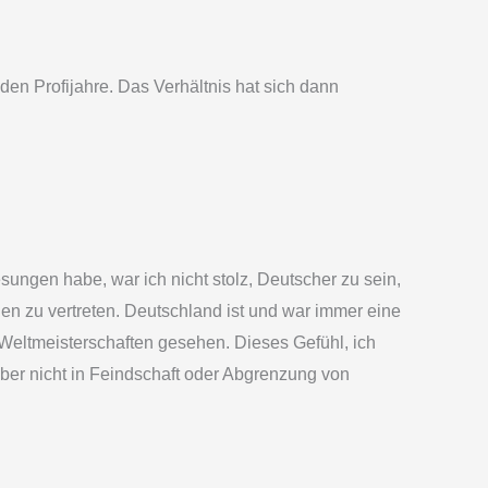
den Profijahre. Das Verhältnis hat sich dann
ungen habe, war ich nicht stolz, Deutscher zu sein,
en zu vertreten. Deutschland ist und war immer eine
 Weltmeisterschaften gesehen. Dieses Gefühl, ich
 aber nicht in Feindschaft oder Abgrenzung von