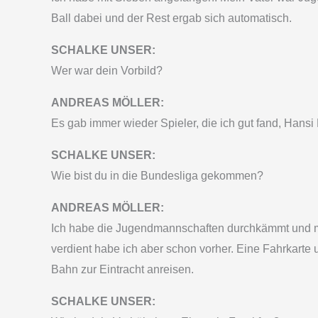
Ball dabei und der Rest ergab sich automatisch.
SCHALKE UNSER:
Wer war dein Vorbild?
ANDREAS MÖLLER:
Es gab immer wieder Spieler, die ich gut fand, Hans
SCHALKE UNSER:
Wie bist du in die Bundesliga gekommen?
ANDREAS MÖLLER:
Ich habe die Jugendmannschaften durchkämmt und mit 1
verdient habe ich aber schon vorher. Eine Fahrkarte
Bahn zur Eintracht anreisen.
SCHALKE UNSER: