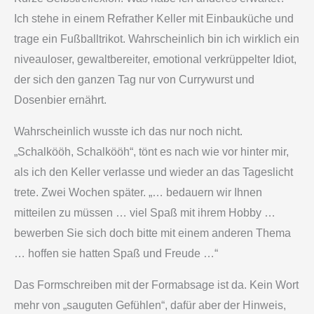
Ich stehe in einem Refrather Keller mit Einbauküche und
trage ein Fußballtrikot. Wahrscheinlich bin ich wirklich ein
niveauloser, gewaltbereiter, emotional verkrüppelter Idiot,
der sich den ganzen Tag nur von Currywurst und
Dosenbier ernährt.
Wahrscheinlich wusste ich das nur noch nicht.
„Schalkööh, Schalkööh“, tönt es nach wie vor hinter mir,
als ich den Keller verlasse und wieder an das Tageslicht
trete. Zwei Wochen später. „… bedauern wir Ihnen
mitteilen zu müssen … viel Spaß mit ihrem Hobby …
bewerben Sie sich doch bitte mit einem anderen Thema
… hoffen sie hatten Spaß und Freude …“
Das Formschreiben mit der Formabsage ist da. Kein Wort
mehr von „sauguten Gefühlen“, dafür aber der Hinweis,