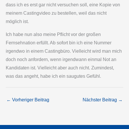
dass ich es erst gar nicht versuchen soll, eine Kopie von
meinem Castingvideo zu bestellen, weil das nicht
möglich ist.
Ich habe nun also meine Pflicht vor der großen
Fernsehnation erfüllt. Ab sofort bin ich eine Nummer
irgendwo in einem Castingbüro. Vielleicht wird man mich
doch noch anfordern, wenn irgendwann einmal Not an
Kandidaten ist. Vielleicht aber auch nicht. Zumindest,
was das angeht, habe ich ein saugutes Gefühl.
←
Vorheriger Beitrag
Nächster Beitrag
→