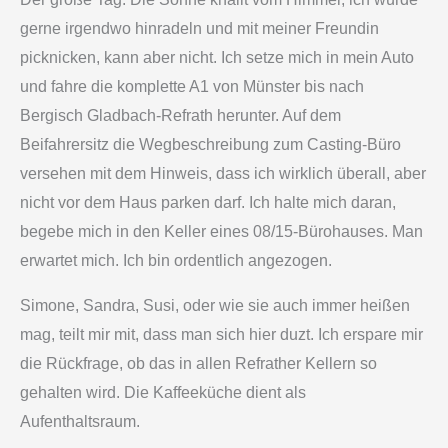
gerne irgendwo hinradeln und mit meiner Freundin
picknicken, kann aber nicht. Ich setze mich in mein Auto
und fahre die komplette A1 von Münster bis nach
Bergisch Gladbach-Refrath herunter. Auf dem
Beifahrersitz die Wegbeschreibung zum Casting-Büro
versehen mit dem Hinweis, dass ich wirklich überall, aber
nicht vor dem Haus parken darf. Ich halte mich daran,
begebe mich in den Keller eines 08/15-Bürohauses. Man
erwartet mich. Ich bin ordentlich angezogen.
Simone, Sandra, Susi, oder wie sie auch immer heißen
mag, teilt mir mit, dass man sich hier duzt. Ich erspare mir
die Rückfrage, ob das in allen Refrather Kellern so
gehalten wird. Die Kaffeeküche dient als
Aufenthaltsraum.