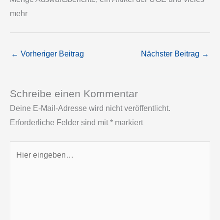
mehr
←
Vorheriger Beitrag
Nächster Beitrag
→
Schreibe einen Kommentar
Deine E-Mail-Adresse wird nicht veröffentlicht.
Erforderliche Felder sind mit
*
markiert
Hier
eingeben…