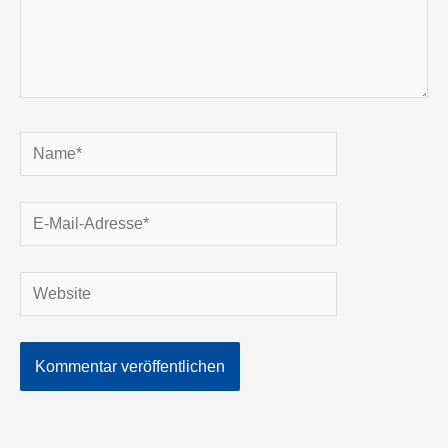
Name*
E-
Mail-
Adresse*
Website
Alternative: