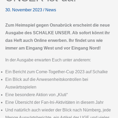
30. November 2023
/
News
Zum Heimspiel gegen Osnabrück erscheint die neue
Ausgabe des SCHALKE UNSER. Ab sofort könnt ihr
das Heft auch Online erwerben. Ihr findet uns wie
immer am Eingang West und vor Eingang Nord!
In der Ausgabe erwarten Euch unter anderem:
Ein Bericht zum Come-Together-Cup 2023 auf Schalke
Ein Blick auf die Anwesenheitskontrollen bei
Auswärtsspielen
Eine besondere Aktion von „Kluti“
Eine Übersicht der Fan-Ini-Aktivitäten in diesem Jahr
Und natürlich auch wieder der Blick nach Nürnberg, jede
Menge Auswärtsberichte, ein Artikel der UGE und vieles