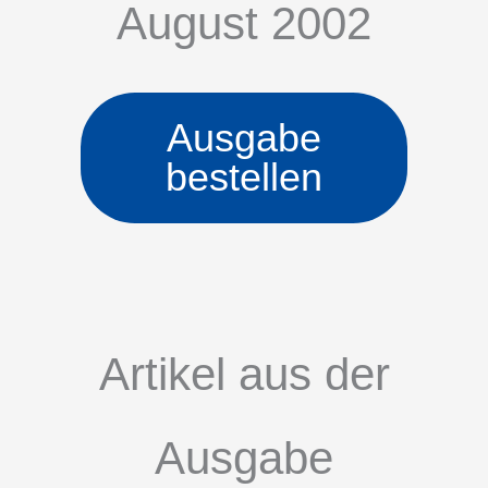
August 2002
Ausgabe
bestellen
Artikel aus der
Ausgabe