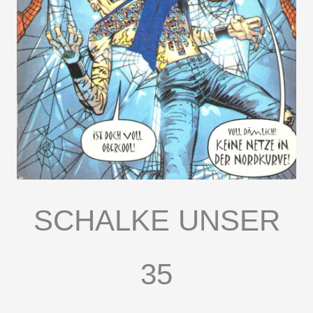
SCHALKE UNSER
35