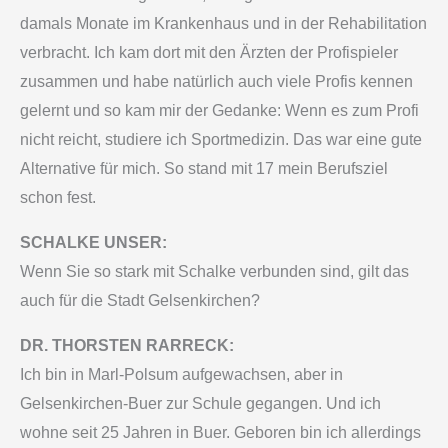
damals Monate im Krankenhaus und in der Rehabilitation
verbracht. Ich kam dort mit den Ärzten der Profispieler
zusammen und habe natürlich auch viele Profis kennen
gelernt und so kam mir der Gedanke: Wenn es zum Profi
nicht reicht, studiere ich Sportmedizin. Das war eine gute
Alternative für mich. So stand mit 17 mein Berufsziel
schon fest.
SCHALKE UNSER:
Wenn Sie so stark mit Schalke verbunden sind, gilt das
auch für die Stadt Gelsenkirchen?
DR. THORSTEN RARRECK:
Ich bin in Marl-Polsum aufgewachsen, aber in
Gelsenkirchen-Buer zur Schule gegangen. Und ich
wohne seit 25 Jahren in Buer. Geboren bin ich allerdings