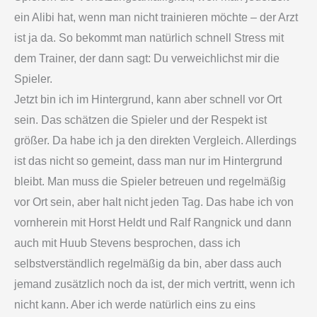
ein Alibi hat, wenn man nicht trainieren möchte – der Arzt
ist ja da. So bekommt man natürlich schnell Stress mit
dem Trainer, der dann sagt: Du verweichlichst mir die
Spieler.
Jetzt bin ich im Hintergrund, kann aber schnell vor Ort
sein. Das schätzen die Spieler und der Respekt ist
größer. Da habe ich ja den direkten Vergleich. Allerdings
ist das nicht so gemeint, dass man nur im Hintergrund
bleibt. Man muss die Spieler betreuen und regelmäßig
vor Ort sein, aber halt nicht jeden Tag. Das habe ich von
vornherein mit Horst Heldt und Ralf Rangnick und dann
auch mit Huub Stevens besprochen, dass ich
selbstverständlich regelmäßig da bin, aber dass auch
jemand zusätzlich noch da ist, der mich vertritt, wenn ich
nicht kann. Aber ich werde natürlich eins zu eins