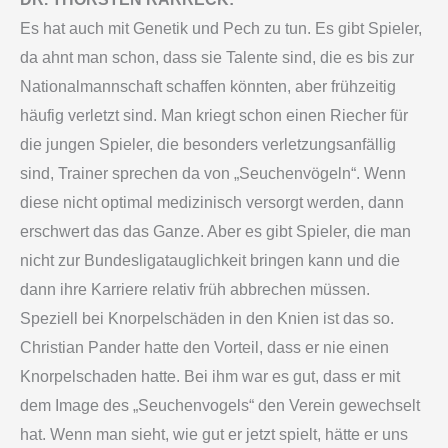
Es hat auch mit Genetik und Pech zu tun. Es gibt Spieler,
da ahnt man schon, dass sie Talente sind, die es bis zur
Nationalmannschaft schaffen könnten, aber frühzeitig
häufig verletzt sind. Man kriegt schon einen Riecher für
die jungen Spieler, die besonders verletzungsanfällig
sind, Trainer sprechen da von „Seuchenvögeln“. Wenn
diese nicht optimal medizinisch versorgt werden, dann
erschwert das das Ganze. Aber es gibt Spieler, die man
nicht zur Bundesligatauglichkeit bringen kann und die
dann ihre Karriere relativ früh abbrechen müssen.
Speziell bei Knorpelschäden in den Knien ist das so.
Christian Pander hatte den Vorteil, dass er nie einen
Knorpelschaden hatte. Bei ihm war es gut, dass er mit
dem Image des „Seuchenvogels“ den Verein gewechselt
hat. Wenn man sieht, wie gut er jetzt spielt, hätte er uns