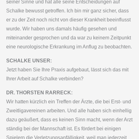
seiner Sinne und hat alle seine Entscheidungen auf
Schalke bewusst getroffen. Ich bin mir ganz sicher, dass
er zu der Zeit noch nicht von dieser Krankheit beeinflusst
wurde. Wir haben uns damals häufig gesehen und
miteinander gesprochen und da war zu keinem Zeitpunkt
eine neurologische Erkrankung im Anflug zu beobachten.
SCHALKE UNSER:
Jetzt haben Sie Ihre Praxis aufgebaut, lässt sich das mit
Ihrer Arbeit auf Schalke verbinden?
DR. THORSTEN RARRECK:
Wir hatten kürzlich ein Treffen der Ärzte, die bei Erst- und
Zweitligavereinen arbeiten. Und alle haben sich einhellig
dazu geäußert, dass es keinen Sinn macht, wenn der Arzt
ständig bei der Mannschaft ist. Es fördert bei einigen
Spielern die Verletzungsanfälligkeit, weil man jederzeit