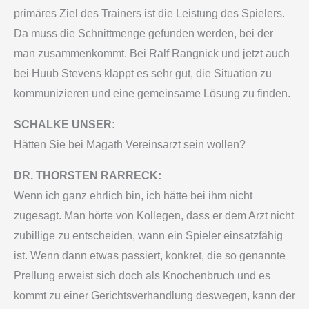
primäres Ziel des Trainers ist die Leistung des Spielers.
Da muss die Schnittmenge gefunden werden, bei der
man zusammenkommt. Bei Ralf Rangnick und jetzt auch
bei Huub Stevens klappt es sehr gut, die Situation zu
kommunizieren und eine gemeinsame Lösung zu finden.
SCHALKE UNSER:
Hätten Sie bei Magath Vereinsarzt sein wollen?
DR. THORSTEN RARRECK:
Wenn ich ganz ehrlich bin, ich hätte bei ihm nicht
zugesagt. Man hörte von Kollegen, dass er dem Arzt nicht
zubillige zu entscheiden, wann ein Spieler einsatzfähig
ist. Wenn dann etwas passiert, konkret, die so genannte
Prellung erweist sich doch als Knochenbruch und es
kommt zu einer Gerichtsverhandlung deswegen, kann der