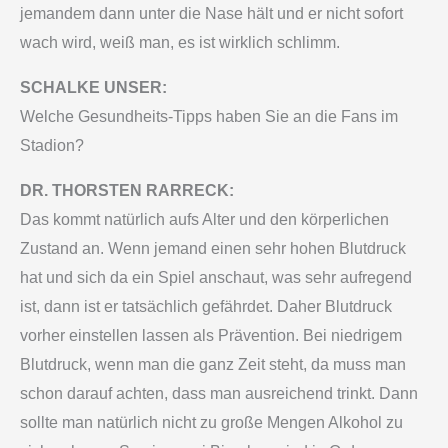
jemandem dann unter die Nase hält und er nicht sofort
wach wird, weiß man, es ist wirklich schlimm.
SCHALKE UNSER:
Welche Gesundheits-Tipps haben Sie an die Fans im
Stadion?
DR. THORSTEN RARRECK:
Das kommt natürlich aufs Alter und den körperlichen
Zustand an. Wenn jemand einen sehr hohen Blutdruck
hat und sich da ein Spiel anschaut, was sehr aufregend
ist, dann ist er tatsächlich gefährdet. Daher Blutdruck
vorher einstellen lassen als Prävention. Bei niedrigem
Blutdruck, wenn man die ganz Zeit steht, da muss man
schon darauf achten, dass man ausreichend trinkt. Dann
sollte man natürlich nicht zu große Mengen Alkohol zu