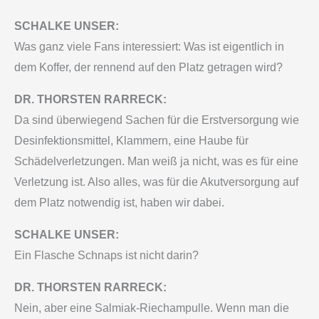
SCHALKE UNSER:
Was ganz viele Fans interessiert: Was ist eigentlich in
dem Koffer, der rennend auf den Platz getragen wird?
DR. THORSTEN RARRECK:
Da sind überwiegend Sachen für die Erstversorgung wie
Desinfektionsmittel, Klammern, eine Haube für
Schädelverletzungen. Man weiß ja nicht, was es für eine
Verletzung ist. Also alles, was für die Akutversorgung auf
dem Platz notwendig ist, haben wir dabei.
SCHALKE UNSER:
Ein Flasche Schnaps ist nicht darin?
DR. THORSTEN RARRECK:
Nein, aber eine Salmiak-Riechampulle. Wenn man die