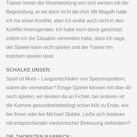
Trainer immer die Verantwortung von sich weisen mit der
Begründung, er sei doch nicht der Arzt. Mit Magath hatte
ich nie einen Konflikt, aber ich wollte auch nicht in den
Konflikt hineingeraten. Ich habe mich davor geschützt,
indem ich die Situation vermieden habe, dass ich sage,
der Spieler kann nicht spielen und der Trainer ihn
trotzdem spielen lässt.
SCHALKE UNSER:
Sport ist Mord – Langzeitschäden von Spitzensportlern,
wären die vermeidbar? Einige Spieler können mit über 40
noch spielen, wir denken da an Fichtel, bei anderen ist
die Karriere gesundheitsbedingt schon früh zu Ende, wie
bei Ihnen oder bei Michael Skibbe. Ließe sich letzteres
mit entsprechender medizinischer Betreuung verhindern?
DR. THORSTEN RARRECK: