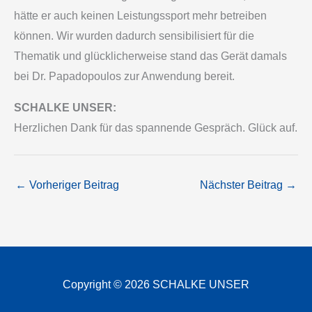
hätte er auch keinen Leistungssport mehr betreiben
können. Wir wurden dadurch sensibilisiert für die
Thematik und glücklicherweise stand das Gerät damals
bei Dr. Papadopoulos zur Anwendung bereit.
SCHALKE UNSER:
Herzlichen Dank für das spannende Gespräch. Glück auf.
←
Vorheriger Beitrag
Nächster Beitrag
→
Copyright © 2026 SCHALKE UNSER