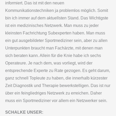
informiert. Das ist mit den neuen
Kommunikationstechniken ja problemlos möglich. Somit
bin ich immer auf dem aktuellsten Stand. Das Wichtigste
ist ein medizinisches Netzwerk. Man muss zu jeder
kleinsten Fachrichtung Subexperten haben. Man muss
ein gut ausgebildeter Sportmediziner sein, aber zu allen
Unterpunkten braucht man Fachärzte, mit denen man
sich beraten kann. Allein für die Knie habe ich sechs
Operateure. Je nach dem, was vorliegt, wird der
entsprechende Experte zu Rate gezogen. Es geht darum,
ganz schnell Topleute zu haben, die innerhalb kürzester
Zeit Diagnostik und Therapie bewerkstelligen. Das ist nur
über ein feingliedriges Netzwerk zu erreichen. Daher
muss ein Sportmediziner vor allem ein Netzwerker sein.
SCHALKE UNSER: