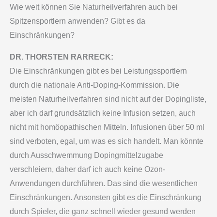
Wie weit können Sie Naturheilverfahren auch bei
Spitzensportlern anwenden? Gibt es da
Einschränkungen?
DR. THORSTEN RARRECK:
Die Einschränkungen gibt es bei Leistungssportlern
durch die nationale Anti-Doping-Kommission. Die
meisten Naturheilverfahren sind nicht auf der Dopingliste,
aber ich darf grundsätzlich keine Infusion setzen, auch
nicht mit homöopathischen Mitteln. Infusionen über 50 ml
sind verboten, egal, um was es sich handelt. Man könnte
durch Ausschwemmung Dopingmittelzugabe
verschleiern, daher darf ich auch keine Ozon-
Anwendungen durchführen. Das sind die wesentlichen
Einschränkungen. Ansonsten gibt es die Einschränkung
durch Spieler, die ganz schnell wieder gesund werden