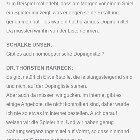
zum Beispiel mal erlebt, dass am Morgen vor einem Spiel
ein Spieler mir zeigt, was er gegen seine Erkältung
genommen hat – es war ein hochgradiges Dopingmittel.
Da mussten wir ihn von der Liste nehmen.
SCHALKE UNSER:
Gibt es auch homöopathische Dopingmittel?
DR. THORSTEN RARRECK:
Es gibt natürlich Eiweißstoffe, die leistungssteigernd sind
und nicht auf der Dopingliste stehen.
Aber auch da müssen wir gucken. Im Internet gibt es
einige Angebote, die nicht kontrolliert sind, daher würde
ich nie so etwas im Internet bestellen. Auch darauf
weisen wir die Spieler hin. Und wir haben genug
Nahrungsergänzungsmittel auf Vorrat, so dass niemand