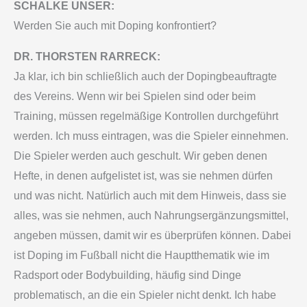
SCHALKE UNSER:
Werden Sie auch mit Doping konfrontiert?
DR. THORSTEN RARRECK:
Ja klar, ich bin schließlich auch der Dopingbeauftragte
des Vereins. Wenn wir bei Spielen sind oder beim
Training, müssen regelmäßige Kontrollen durchgeführt
werden. Ich muss eintragen, was die Spieler einnehmen.
Die Spieler werden auch geschult. Wir geben denen
Hefte, in denen aufgelistet ist, was sie nehmen dürfen
und was nicht. Natürlich auch mit dem Hinweis, dass sie
alles, was sie nehmen, auch Nahrungsergänzungsmittel,
angeben müssen, damit wir es überprüfen können. Dabei
ist Doping im Fußball nicht die Hauptthematik wie im
Radsport oder Bodybuilding, häufig sind Dinge
problematisch, an die ein Spieler nicht denkt. Ich habe