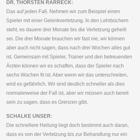
DR. THORSTEN RARRECK:
Das auf jeden Fall. Nehmen wir zum Beispiel einen
Spieler mit einer Gelenkverletzung. In den Lehrbüchern
steht, es dauere drei Monate bis die Verletzung geheilt
sei. Die drei Monate brauchen wir fast nie, wir können
aber auch nicht sagen, dass nach drei Wochen alles gut
ist. Gemeinsam mit Spieler, Trainer und den betreuenden
Ärzten können wir es schaffen, dass der Spieler nach
sechs Wochen fit ist. Aber wenn wir das unterschreiten,
wird es gefährlich. Wir sind deutlich schneller als dies
normalerweise der Fall ist, aber wir müssen auch bereit
sein zu sagen, dass es Grenzen gibt.
SCHALKE UNSER:
Die schnellere Heilung liegt doch bestimmt auch daran,
dass es von der Verletzung bis zur Behandlung nur ein