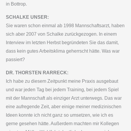
in Bottrop.
SCHALKE UNSER:
Sie waren schon einmal ab 1998 Mannschaftsarzt, haben
sich aber 2007 von Schalke zurückgezogen. In einem
Interview im letzten Herbst begründeten Sie das damit,
dass kein gutes Arbeitsklima geherrscht hätte. Was war
passiert?
DR. THORSTEN RARRECK:
Ich habe zu diesem Zeitpunkt meine Praxis ausgebaut
und war jeden Tag bei jedem Training, bei jedem Spiel
mit der Mannschaft als einziger Arzt unterwegs. Das war
eine aufregende Zeit, aber einige meiner medizinischen
Ideen konnte ich nicht ganz so umsetzen, wie ich es
gerne gesehen hätte. Außerdem machten mir Kollegen