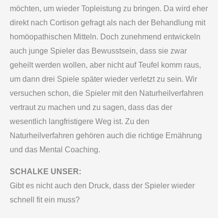
möchten, um wieder Topleistung zu bringen. Da wird eher
direkt nach Cortison gefragt als nach der Behandlung mit
homöopathischen Mitteln. Doch zunehmend entwickeln
auch junge Spieler das Bewusstsein, dass sie zwar
geheilt werden wollen, aber nicht auf Teufel komm raus,
um dann drei Spiele später wieder verletzt zu sein. Wir
versuchen schon, die Spieler mit den Naturheilverfahren
vertraut zu machen und zu sagen, dass das der
wesentlich langfristigere Weg ist. Zu den
Naturheilverfahren gehören auch die richtige Ernährung
und das Mental Coaching.
SCHALKE UNSER:
Gibt es nicht auch den Druck, dass der Spieler wieder
schnell fit ein muss?