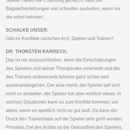
Spieler haben die Erfahrung gemacht, dass die
Bagatellverletzungen viel schneller ausheilen, wenn sie
die sofort nehmen.
SCHALKE UNSER:
Gibt es Konflikte zwischen Arzt, Spieler und Trainer?
DR. THORSTEN RARRECK:
Das ist nie auszuschließen, denn die Einschätzungen
des Spielers und seiner Therapeuten einerseits und die
des Trainers andererseits können ganz schön weit
auseinandergehen. Der eine meint, der Spieler soll sich
nicht so anstellen, der Spieler hat aber wirklich etwas. In
solchen Situationen kann es zum Konflikt kommen, vor
allem, wenn es sportlich nicht so gut läuft. Da kann der
Druck des Trainerstabs auf die Spieler sehr groß werden.
Primäres Ziel des Arztes ist die Gesundheit des Spielers,