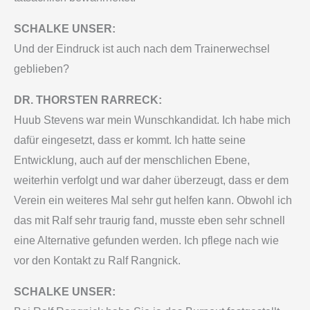
SCHALKE UNSER:
Und der Eindruck ist auch nach dem Trainerwechsel
geblieben?
DR. THORSTEN RARRECK:
Huub Stevens war mein Wunschkandidat. Ich habe mich
dafür eingesetzt, dass er kommt. Ich hatte seine
Entwicklung, auch auf der menschlichen Ebene,
weiterhin verfolgt und war daher überzeugt, dass er dem
Verein ein weiteres Mal sehr gut helfen kann. Obwohl ich
das mit Ralf sehr traurig fand, musste eben sehr schnell
eine Alternative gefunden werden. Ich pflege nach wie
vor den Kontakt zu Ralf Rangnick.
SCHALKE UNSER: