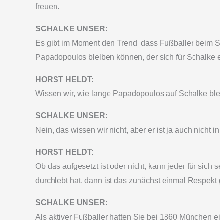
freuen.
SCHALKE UNSER:
Es gibt im Moment den Trend, dass Fußballer beim Spi
Papadopoulos bleiben können, der sich für Schalke 
HORST HELDT:
Wissen wir, wie lange Papadopoulos auf Schalke ble
SCHALKE UNSER:
Nein, das wissen wir nicht, aber er ist ja auch nicht 
HORST HELDT:
Ob das aufgesetzt ist oder nicht, kann jeder für sich
durchlebt hat, dann ist das zunächst einmal Respek
SCHALKE UNSER:
Als aktiver Fußballer hatten Sie bei 1860 München ei