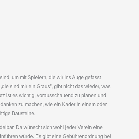
ind, um mit Spielern, die wir ins Auge gefasst
die sind mir ein Graus”, gibt nicht das wieder, was
otz ist es wichtig, vorausschauend zu planen und
Gedanken zu machen, wie ein Kader in einem oder
htige Bausteine.
andelbar. Da wünscht sich wohl jeder Verein eine
einführen würde. Es gibt eine Gebührenordnung bei