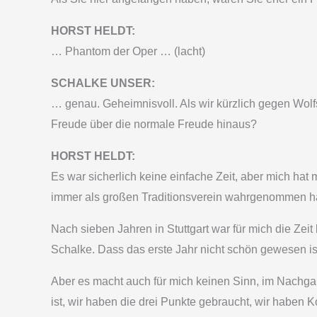
HORST HELDT:
… Phantom der Oper … (lacht)
SCHALKE UNSER:
… genau. Geheimnisvoll. Als wir kürzlich gegen Wol
Freude über die normale Freude hinaus?
HORST HELDT:
Es war sicherlich keine einfache Zeit, aber mich hat
immer als großen Traditionsverein wahrgenommen h
Nach sieben Jahren in Stuttgart war für mich die Ze
Schalke. Dass das erste Jahr nicht schön gewesen ist
Aber es macht auch für mich keinen Sinn, im Nachgan
ist, wir haben die drei Punkte gebraucht, wir haben 