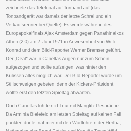
zeichnete das Telefonat auf Tonband auf (das
Tonbandgerät war damals der letzte Schrei und ein
Verkaufsrenner bei Quelle). Es wurde während des
Europapokalfinals Ajax Amsterdam gegen Panathinaikos
Athen (2:0) am 2. Juni 1971 in Anwesenheit von Willi
Konrad und dem Bild-Reporter Werner Bremser geführt.
Der „Deal“ war in Canellas Augen nur zum Schein
aufgezogen und sollte aufzeigen, was hinter den
Kulissen alles möglich war. Der Bild-Reporter wurde um
Stillschweigen gebeten, denn der Kickers-Präsident
wollte erst den letzten Spieltag abwarten.
Doch Canellas führte nicht nur mit Manglitz Gespräche.
Da Arminia Bielefeld am letzten Spieltag auf keinen Fall
punkten durfte, nahm er mit den Wortführern der Hertha,