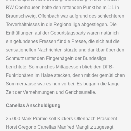
RW Oberhausen holte den rettenden Punkt beim 1:1 in
Braunschweig. Offenbach war aufgrund des schlechteren
Torverhältnisses in die Regionalliga abgestiegen. Die
Enthüllungen auf der Geburtstagsparty waren natürlich
ein gefundenes Fressen für die Presse, die sich auf die
sensationellen Nachrichten stürzte und dankbar über den
Schmutz unter den Fingernägeln der Bundesliga
berichtete. So manches Mittagessen blieb den DFB-
Funktionären im Halse stecken, denn mit der gemütlichen
Sommerpause war es nun vorbei. Es begann die lange
Zeit der Vernehmungen und Gerichtsurteile.
Canellas Anschuldigung
25.000 Mark Prämie soll Kickers-Offenbach-Präsident
Horst Gregorio Canellas Manfred Manglitz zugesagt