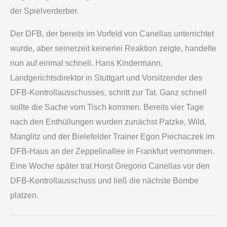
der Spielverderber.
Der DFB, der bereits im Vorfeld von Canellas unterrichtet
wurde, aber seinerzeit keinerlei Reaktion zeigte, handelte
nun auf einmal schnell. Hans Kindermann,
Landgerichtsdirektor in Stuttgart und Vorsitzender des
DFB-Kontrollausschusses, schritt zur Tat. Ganz schnell
sollte die Sache vom Tisch kommen. Bereits vier Tage
nach den Enthüllungen wurden zunächst Patzke, Wild,
Manglitz und der Bielefelder Trainer Egon Piechaczek im
DFB-Haus an der Zeppelinallee in Frankfurt vernommen.
Eine Woche später trat Horst Gregorio Canellas vor den
DFB-Kontrollausschuss und ließ die nächste Bombe
platzen.