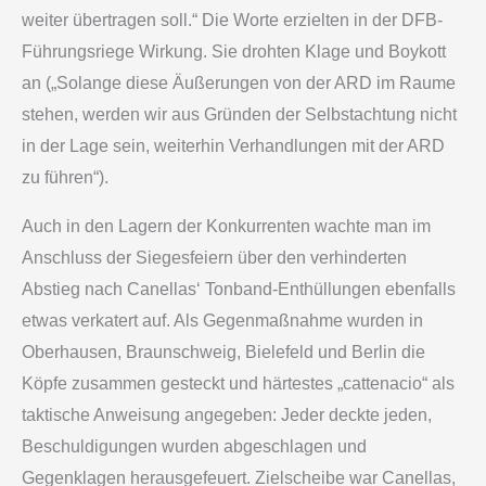
weiter übertragen soll.“ Die Worte erzielten in der DFB-
Führungsriege Wirkung. Sie drohten Klage und Boykott
an („Solange diese Äußerungen von der ARD im Raume
stehen, werden wir aus Gründen der Selbstachtung nicht
in der Lage sein, weiterhin Verhandlungen mit der ARD
zu führen“).
Auch in den Lagern der Konkurrenten wachte man im
Anschluss der Siegesfeiern über den verhinderten
Abstieg nach Canellas‘ Tonband-Enthüllungen ebenfalls
etwas verkatert auf. Als Gegenmaßnahme wurden in
Oberhausen, Braunschweig, Bielefeld und Berlin die
Köpfe zusammen gesteckt und härtestes „cattenacio“ als
taktische Anweisung angegeben: Jeder deckte jeden,
Beschuldigungen wurden abgeschlagen und
Gegenklagen herausgefeuert. Zielscheibe war Canellas,