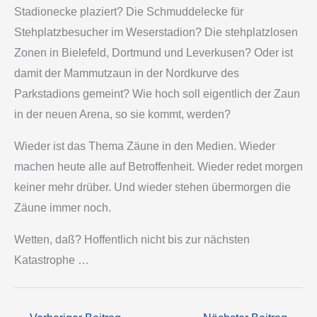
Stadionecke plaziert? Die Schmuddelecke für
Stehplatzbesucher im Weserstadion? Die stehplatzlosen
Zonen in Bielefeld, Dortmund und Leverkusen? Oder ist
damit der Mammutzaun in der Nordkurve des
Parkstadions gemeint? Wie hoch soll eigentlich der Zaun
in der neuen Arena, so sie kommt, werden?
Wieder ist das Thema Zäune in den Medien. Wieder
machen heute alle auf Betroffenheit. Wieder redet morgen
keiner mehr drüber. Und wieder stehen übermorgen die
Zäune immer noch.
Wetten, daß? Hoffentlich nicht bis zur nächsten
Katastrophe …