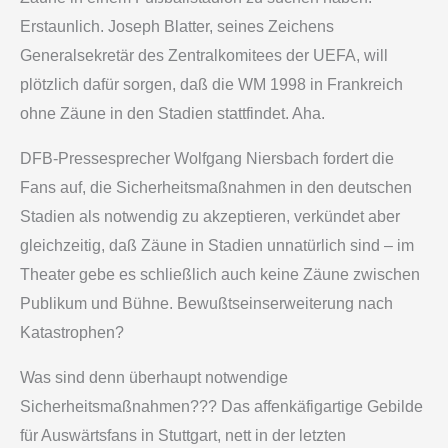
Erstaunlich. Joseph Blatter, seines Zeichens
Generalsekretär des Zentralkomitees der UEFA, will
plötzlich dafür sorgen, daß die WM 1998 in Frankreich
ohne Zäune in den Stadien stattfindet. Aha.
DFB-Pressesprecher Wolfgang Niersbach fordert die
Fans auf, die Sicherheitsmaßnahmen in den deutschen
Stadien als notwendig zu akzeptieren, verkündet aber
gleichzeitig, daß Zäune in Stadien unnatürlich sind – im
Theater gebe es schließlich auch keine Zäune zwischen
Publikum und Bühne. Bewußtseinserweiterung nach
Katastrophen?
Was sind denn überhaupt notwendige
Sicherheitsmaßnahmen??? Das affenkäfigartige Gebilde
für Auswärtsfans in Stuttgart, nett in der letzten