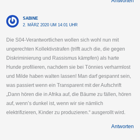
Antworten
SABINE
2. MÄRZ 2020 UM 14:01 UHR
Die S04-Verantwortlichen wollen sich wohl nun mit
ungerechten Kollektivstrafen (trifft auch die, die gegen
Diskriminierung und Rassismus kämpfen) als harte
Hunde profilieren, nachdem sie bei Tönnies verharmlost
und Milde haben walten lassen! Man darf gespannt sein,
was passiert wenn ein Transparent mit der Aufschrift
„Dann hören die in Afrika auf, die Bäume zu fällen, hören
auf, wenn’s dunkel ist, wenn wir sie nämlich
elektrifizieren, Kinder zu produzieren.“ ausgerollt wird.
Antworten