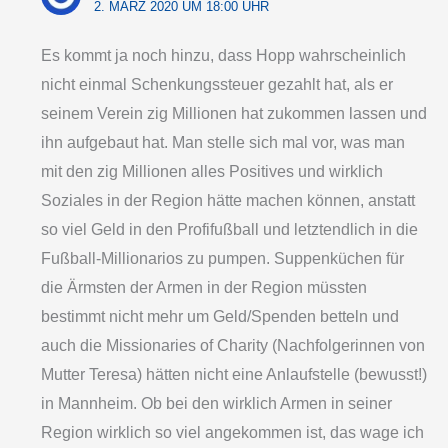
2. MÄRZ 2020 UM 18:00 UHR
Es kommt ja noch hinzu, dass Hopp wahrscheinlich
nicht einmal Schenkungssteuer gezahlt hat, als er
seinem Verein zig Millionen hat zukommen lassen und
ihn aufgebaut hat. Man stelle sich mal vor, was man
mit den zig Millionen alles Positives und wirklich
Soziales in der Region hätte machen können, anstatt
so viel Geld in den Profifußball und letztendlich in die
Fußball-Millionarios zu pumpen. Suppenküchen für
die Ärmsten der Armen in der Region müssten
bestimmt nicht mehr um Geld/Spenden betteln und
auch die Missionaries of Charity (Nachfolgerinnen von
Mutter Teresa) hätten nicht eine Anlaufstelle (bewusst!)
in Mannheim. Ob bei den wirklich Armen in seiner
Region wirklich so viel angekommen ist, das wage ich