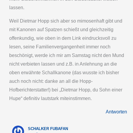
lassen.
Weil Dietmar Hopp sich aber so mimosenhaft gibt und
mit Kanonen auf Spatzen schießt und gleichzeitig
offenkundig, wie oben in dem Link eindrucksvoll zu
lesen, seine Familienvergangenheit immer noch
beschönigt, werde ich mir am Samstag nicht den Mund
nicht verbieten lassen und z.B. in Anlehnung an die
oben erwähnte Schallkanone (das wusste ich bisher
auch noch nicht: danke an all die Hopp-
Hofberichterstatter!) bei „Dietmar Hopp, du Sohn einer
Hupe“ definitiv lautstark miteinstimmen.
Antworten
SCHALKER FUBAFAN