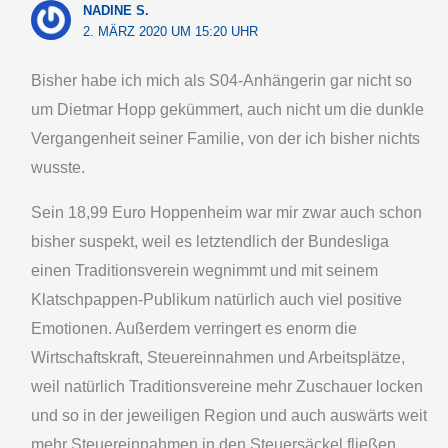
NADINE S.
2. MÄRZ 2020 UM 15:20 UHR
Bisher habe ich mich als S04-Anhängerin gar nicht so
um Dietmar Hopp gekümmert, auch nicht um die dunkle
Vergangenheit seiner Familie, von der ich bisher nichts
wusste.
Sein 18,99 Euro Hoppenheim war mir zwar auch schon
bisher suspekt, weil es letztendlich der Bundesliga
einen Traditionsverein wegnimmt und mit seinem
Klatschpappen-Publikum natürlich auch viel positive
Emotionen. Außerdem verringert es enorm die
Wirtschaftskraft, Steuereinnahmen und Arbeitsplätze,
weil natürlich Traditionsvereine mehr Zuschauer locken
und so in der jeweiligen Region und auch auswärts weit
mehr Steuereinnahmen in den Steuersäckel fließen