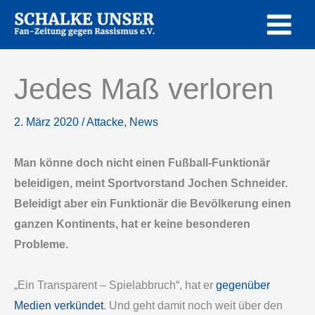
Zum
Inhalt
springen
Jedes Maß verloren
2. März 2020
/
Attacke
,
News
Man könne doch nicht einen Fußball-Funktionär
beleidigen, meint Sportvorstand Jochen Schneider.
Beleidigt aber ein Funktionär die Bevölkerung einen
ganzen Kontinents, hat er keine besonderen
Probleme.
„Ein Transparent – Spielabbruch“, hat er
gegenüber
Medien verkündet
. Und geht damit noch weit über den