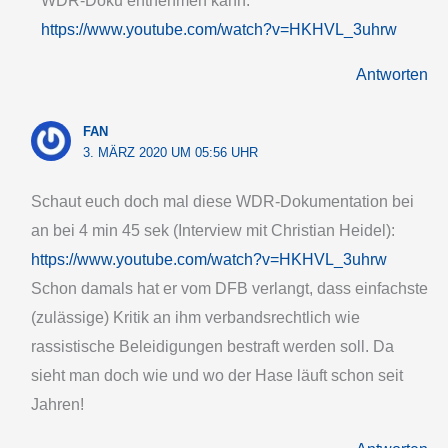
WDR-Doku entnehmen kann:
https://www.youtube.com/watch?v=HKHVL_3uhrw
Antworten
FAN
3. MÄRZ 2020 UM 05:56 UHR
Schaut euch doch mal diese WDR-Dokumentation bei
an bei 4 min 45 sek (Interview mit Christian Heidel):
https://www.youtube.com/watch?v=HKHVL_3uhrw
Schon damals hat er vom DFB verlangt, dass einfachste
(zulässige) Kritik an ihm verbandsrechtlich wie
rassistische Beleidigungen bestraft werden soll. Da
sieht man doch wie und wo der Hase läuft schon seit
Jahren!