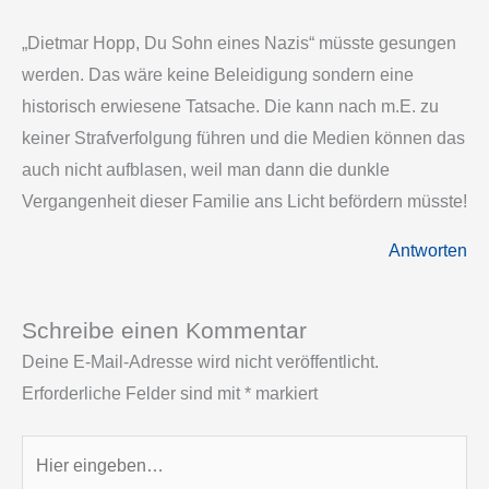
„Dietmar Hopp, Du Sohn eines Nazis“ müsste gesungen
werden. Das wäre keine Beleidigung sondern eine
historisch erwiesene Tatsache. Die kann nach m.E. zu
keiner Strafverfolgung führen und die Medien können das
auch nicht aufblasen, weil man dann die dunkle
Vergangenheit dieser Familie ans Licht befördern müsste!
Antworten
Schreibe einen Kommentar
Deine E-Mail-Adresse wird nicht veröffentlicht.
Erforderliche Felder sind mit
*
markiert
Hier
eingeben…