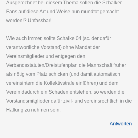
Ausgerechnet bei diesem Thema sollen die Schalker
Fans auf diese Art und Weise nun mundtot gemacht
werden!? Unfassbar!
Wie auch immer, sollte Schalke 04 (sc. der dafür
verantwortliche Vorstand) ohne Mandat der
Vereinsmitglieder und entgegen den
Verbandsstatuten/Dreistufenplan die Mannschaft früher
als nötig vom Platz schicken (und damit automatisch
vereinsintern die Kollektivstrafe einführen) und dem
Verein dadurch ein Schaden entstehen, so werden die
Vorstandsmitglieder dafür zivil- und vereinsrechtlich in die
Haftung zu nehmen sein.
Antworten