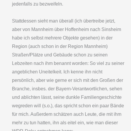
jedenfalls zu bezweifeln.
Stattdessen sieht man überall (ich übertreibe jetzt,
aber von Mannheim über Hoffenheim nach Sinsheim
habe ich selbst mehrere Objekte gesehen) in der
Region (auch schon in der Region Mannheim)
Straßen/Plätze und Gebäude schon zu seinen
Lebzeiten nach ihm benannt worden: So viel zu seiner
angeblichen Uneitelkeit. Ich kenne ihn nicht
persönlich, aber wie gerne er sich mit den Großen der
Branche, insbes. der Bayern-Verantwortlichen, sehen
und ablichten lässt, seine dunkle Familiengeschichte
wegreden will (s.o.), das spricht schon ein paar Bände
für mich. Außerdem schätzen auch Leute, die mit ihm
mehr zu tun hatten, ihn als eitel ein, wie man dieser