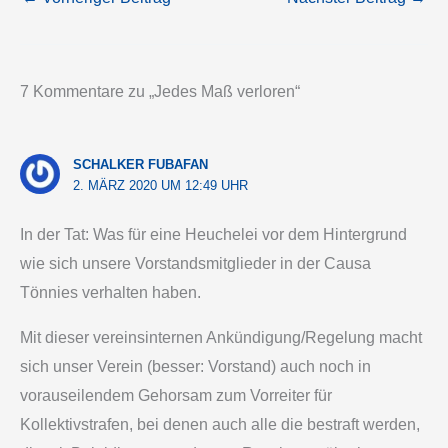
7 Kommentare zu „Jedes Maß verloren“
SCHALKER FUBAFAN
2. MÄRZ 2020 UM 12:49 UHR
In der Tat: Was für eine Heuchelei vor dem Hintergrund
wie sich unsere Vorstandsmitglieder in der Causa
Tönnies verhalten haben.
Mit dieser vereinsinternen Ankündigung/Regelung macht
sich unser Verein (besser: Vorstand) auch noch in
vorauseilendem Gehorsam zum Vorreiter für
Kollektivstrafen, bei denen auch alle die bestraft werden,