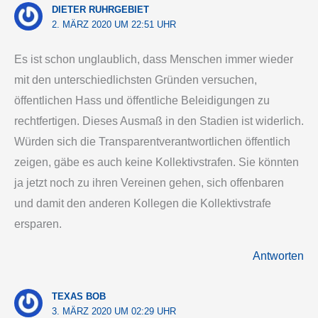
DIETER RUHRGEBIET
2. MÄRZ 2020 UM 22:51 UHR
Es ist schon unglaublich, dass Menschen immer wieder
mit den unterschiedlichsten Gründen versuchen,
öffentlichen Hass und öffentliche Beleidigungen zu
rechtfertigen. Dieses Ausmaß in den Stadien ist widerlich.
Würden sich die Transparentverantwortlichen öffentlich
zeigen, gäbe es auch keine Kollektivstrafen. Sie könnten
ja jetzt noch zu ihren Vereinen gehen, sich offenbaren
und damit den anderen Kollegen die Kollektivstrafe
ersparen.
Antworten
TEXAS BOB
3. MÄRZ 2020 UM 02:29 UHR