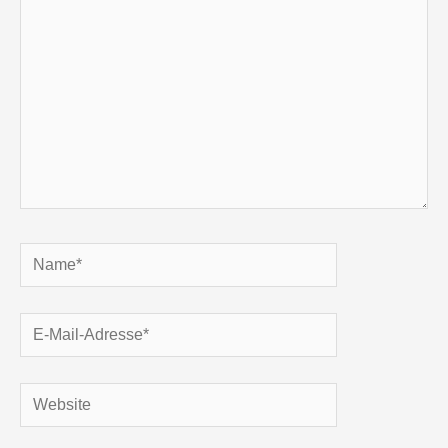
Name*
E-
Mail-
Adresse*
Website