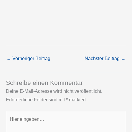
←
Vorheriger Beitrag
Nächster Beitrag
→
Schreibe einen Kommentar
Deine E-Mail-Adresse wird nicht veröffentlicht.
Erforderliche Felder sind mit
*
markiert
Hier
eingeben…