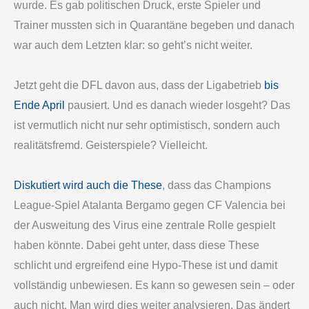
wurde. Es gab politischen Druck, erste Spieler und
Trainer mussten sich in Quarantäne begeben und danach
war auch dem Letzten klar: so geht’s nicht weiter.
Jetzt geht die DFL davon aus, dass der Ligabetrieb
bis
Ende April
pausiert. Und es danach wieder losgeht? Das
ist vermutlich nicht nur sehr optimistisch, sondern auch
realitätsfremd. Geisterspiele? Vielleicht.
Diskutiert wird auch die These
, dass das Champions
League-Spiel Atalanta Bergamo gegen CF Valencia bei
der Ausweitung des Virus eine zentrale Rolle gespielt
haben könnte. Dabei geht unter, dass diese These
schlicht und ergreifend eine Hypo-These ist und damit
vollständig unbewiesen. Es kann so gewesen sein – oder
auch nicht. Man wird dies weiter analysieren. Das ändert