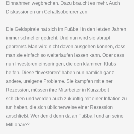
Einnahmen wegbrechen. Dazu braucht es mehr. Auch
Diskussionen um Gehaltsobergrenzen.
Die Geldspirale hat sich im Fußball in den letzten Jahren
immer schneller gedreht. Und nun wird sie abrupt
gebremst. Man wird nicht davon ausgehen können, dass
man sie einfach so weiterlaufen lassen kann. Oder dass
nun Investoren einspringen, die den klammen Klubs
helfen. Diese “Investoren” haben nun nämlich ganz
andere, ureigene Probleme. Sie kämpfen mit einer
Rezession, müssen ihre Mitarbeiter in Kurzarbeit
schicken und werden auch zukünftig mit einer Inflation zu
tun haben, die sich üblicherweise einer Rezession
anschließt. Wer denkt denn da an Fußball und an seine
Millionäre?