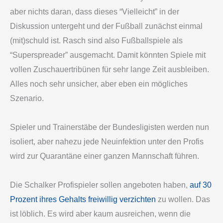
aber nichts daran, dass dieses “Vielleicht” in der
Diskussion untergeht und der Fußball zunächst einmal
(mit)schuld ist. Rasch sind also Fußballspiele als
“Superspreader” ausgemacht. Damit könnten Spiele mit
vollen Zuschauertribünen für sehr lange Zeit ausbleiben.
Alles noch sehr unsicher, aber eben ein mögliches
Szenario.
Spieler und Trainerstäbe der Bundesligisten werden nun
isoliert, aber nahezu jede Neuinfektion unter den Profis
wird zur Quarantäne einer ganzen Mannschaft führen.
Die Schalker Profispieler sollen angeboten haben,
auf 30
Prozent ihres Gehalts freiwillig verzichten
zu wollen. Das
ist löblich. Es wird aber kaum ausreichen, wenn die