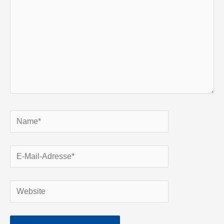
Name*
E-
Mail-
Adresse*
Website