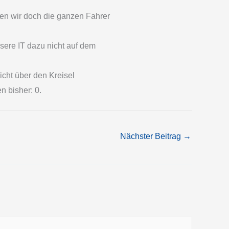
en wir doch die ganzen Fahrer
nsere IT dazu nicht auf dem
icht über den Kreisel
n bisher: 0.
Nächster Beitrag
→