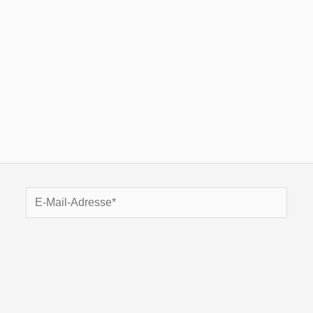
E-
Mail-
Adresse*