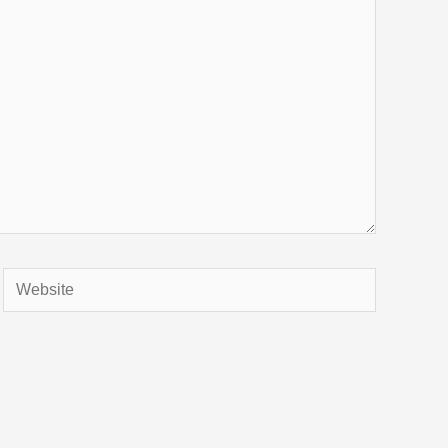
Website