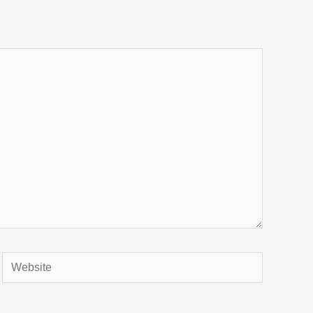
Website