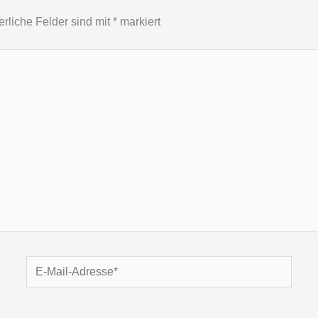
erliche Felder sind mit
*
markiert
E-
Mail-
Adresse*