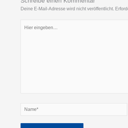
Schreibe einen Kommentar
Deine E-Mail-Adresse wird nicht veröffentlicht.
Erford
Hier
eingeben…
Name*