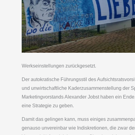
Werkseinstellungen zurückgesetzt.
Der autokratische Führungsstil des Aufsichtsratsvor
und unwirtschaftliche Kaderzusammenstellung der S
Marketingvorstands Alexander Jobst haben ein Ende.
eine Strategie zu geben.
Damit das gelingen kann, muss einiges zusammenpasse
genauso unvereinbar wie Indiskretionen, die zwar de