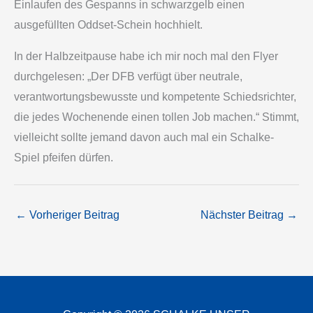
Einlaufen des Gespanns in schwarzgelb einen
ausgefüllten Oddset-Schein hochhielt.
In der Halbzeitpause habe ich mir noch mal den Flyer
durchgelesen: „Der DFB verfügt über neutrale,
verantwortungsbewusste und kompetente Schiedsrichter,
die jedes Wochenende einen tollen Job machen.“ Stimmt,
vielleicht sollte jemand davon auch mal ein Schalke-
Spiel pfeifen dürfen.
←
Vorheriger Beitrag
Nächster Beitrag
→