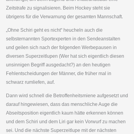
Zeitstrafe zu signalisieren. Beim Hockey steht sie
übrigens für die Verwarnung der gesamten Mannschaft.
„Ohne Schiri geht es nicht“ heucheln auch die
selbsternannten Sportexperten in den Sendeanstalten
und geilen sich nach der folgenden Werbepausen in
diversen Superzeitlupen (Wer hat sich eigentlich diesen
unsinnigen Begriff ausgedacht?) an den heutigen
Fehlentscheidungen der Männer, die früher mal in
schwarz rumliefen, auf.
Dann wird schnell die Betroffenheitsmiene aufgesetzt und
darauf hingewiesen, dass das menschliche Auge die
Abseitsposition eigentlich kaum hätte erkennen können
und dem Schiri und dem Liri gar kein Vorwurf zu machen
sei. Und die nächste Superzeitlupe mit der nächsten