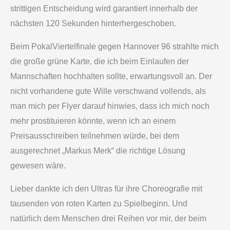
strittigen Entscheidung wird garantiert innerhalb der
nächsten 120 Sekunden hinterhergeschoben.
Beim Pokal­Viertelfinale gegen Hannover 96 strahlte mich
die große grüne Karte, die ich beim Einlaufen der
Mannschaften hochhalten sollte, erwartungsvoll an. Der
nicht vorhandene gute Wille verschwand vollends, als
man mich per Flyer darauf hinwies, dass ich mich noch
mehr prostituieren könnte, wenn ich an einem
Preisausschreiben teilnehmen würde, bei dem
ausgerechnet „Markus Merk“ die richtige Lösung
gewesen wäre.
Lieber dankte ich den Ultras für ihre Choreografie mit
tausenden von roten Karten zu Spielbeginn. Und
natürlich dem Menschen drei Reihen vor mir, der beim