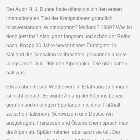
Der Autor N. J. Dunne hatte offensichtlich den ersten
internationalen Titel der Königsblauen gründlich
missverstanden. Wintersportort? Mailand? 1969? Was ist
denn jetzt los? Also, ganz langsam und schön der Reihe
nach: Knapp 30 Jahre bevor unsere Eurofighter in
Mailand die Sensation vollbrachten, gewannen unsere
Jungs am 2. Juli 1968 den Alpenpokal. Die 68er hatten
halt was.
Etwas über diesen Wettbewerb in Erfahrung zu bringen
ist nicht einfach. Er wurde Anfang der 60er ins Leben
gerufen und in einigen Sportarten, nicht nur Fußball,
zwischen Italienern, Schweizern und Deutschen
ausgetragen. Franzosen und Österreichern sprach man
die Alpen ab. Später nahmen aber auch sie teil. Der