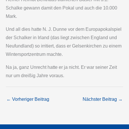
Schalke gewann damit den Pokal und auch die 10.000
Mark.
Und all dies hatte N. J. Dunne vor dem Europapokalspiel
der Schalker in Irland (das liegt zwischen England und
Neufundland) so irritiert, dass er Gelsenkirchen zu einem
Wintersportzentrum machte.
Na ja, ganz Unrecht hatte er ja nicht. Er war seiner Zeit
nur um dreißig Jahre voraus.
←
Vorheriger Beitrag
Nächster Beitrag
→