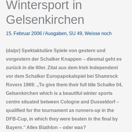
Wintersport in
Gelsenkirchen
15. Februar 2006
/
Ausgaben
,
SU 49
,
Weisse noch
(da/pr) Spektaktuläre Spiele von gestern und
vorgestern der Schalker Knappen – diesmal geht es
zurück in die 60er. Zitat aus dem Irish Independent
vor dem Schalker Europapokalspiel bei Shamrock
Rovers 1969: „To give them their full title Schalke 04,
Gelsenkirchen which is a beautiful winter sports
centre situated between Cologne and Dusseldorf –
qualified for the tournament as runners-up in the
DFB-Cup, in which they were beaten in the final by
Bayern.“ Alles Biathlon – oder was?