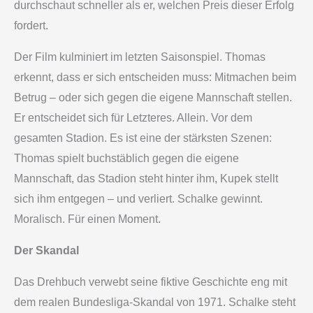
durchschaut schneller als er, welchen Preis dieser Erfolg
fordert.
Der Film kulminiert im letzten Saisonspiel. Thomas
erkennt, dass er sich entscheiden muss: Mitmachen beim
Betrug – oder sich gegen die eigene Mannschaft stellen.
Er entscheidet sich für Letzteres. Allein. Vor dem
gesamten Stadion. Es ist eine der stärksten Szenen:
Thomas spielt buchstäblich gegen die eigene
Mannschaft, das Stadion steht hinter ihm, Kupek stellt
sich ihm entgegen – und verliert. Schalke gewinnt.
Moralisch. Für einen Moment.
Der Skandal
Das Drehbuch verwebt seine fiktive Geschichte eng mit
dem realen Bundesliga-Skandal von 1971. Schalke steht