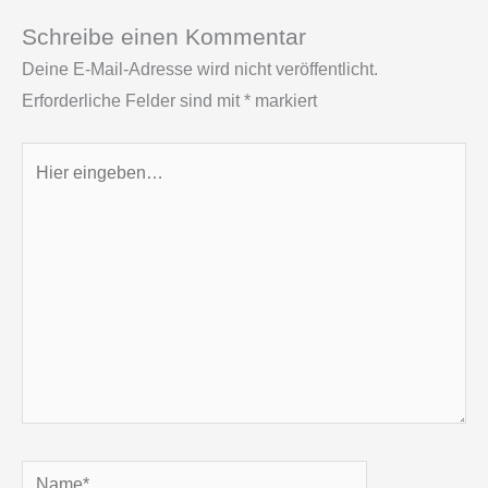
Schreibe einen Kommentar
Deine E-Mail-Adresse wird nicht veröffentlicht.
Erforderliche Felder sind mit
*
markiert
Hier
eingeben…
Name*