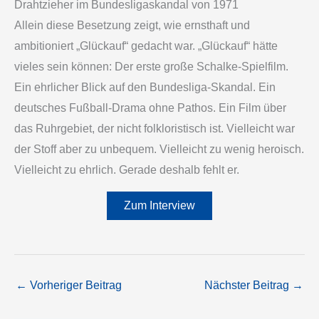
Drahtzieher im Bundesligaskandal von 1971
Allein diese Besetzung zeigt, wie ernsthaft und
ambitioniert „Glückauf“ gedacht war. „Glückauf“ hätte
vieles sein können: Der erste große Schalke-Spielfilm.
Ein ehrlicher Blick auf den Bundesliga-Skandal. Ein
deutsches Fußball-Drama ohne Pathos. Ein Film über
das Ruhrgebiet, der nicht folkloristisch ist. Vielleicht war
der Stoff aber zu unbequem. Vielleicht zu wenig heroisch.
Vielleicht zu ehrlich. Gerade deshalb fehlt er.
Zum Interview
←
Vorheriger Beitrag
Nächster Beitrag
→