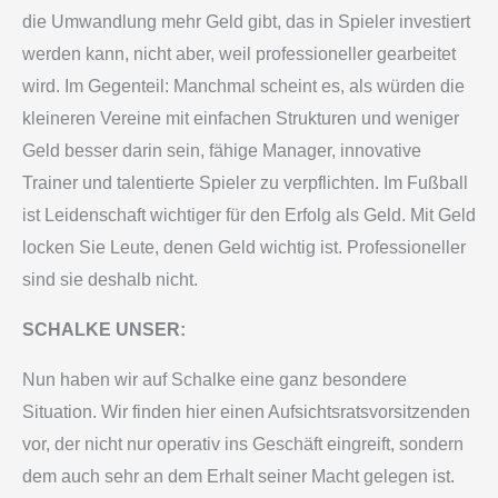
die Umwandlung mehr Geld gibt, das in Spieler investiert
werden kann, nicht aber, weil professioneller gearbeitet
wird. Im Gegenteil: Manchmal scheint es, als würden die
kleineren Vereine mit einfachen Strukturen und weniger
Geld besser darin sein, fähige Manager, innovative
Trainer und talentierte Spieler zu verpflichten. Im Fußball
ist Leidenschaft wichtiger für den Erfolg als Geld. Mit Geld
locken Sie Leute, denen Geld wichtig ist. Professioneller
sind sie deshalb nicht.
SCHALKE UNSER:
Nun haben wir auf Schalke eine ganz besondere
Situation. Wir finden hier einen Aufsichtsratsvorsitzenden
vor, der nicht nur operativ ins Geschäft eingreift, sondern
dem auch sehr an dem Erhalt seiner Macht gelegen ist.