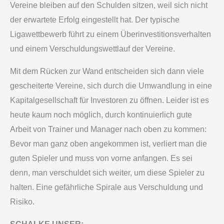
Vereine bleiben auf den Schulden sitzen, weil sich nicht
der erwartete Erfolg eingestellt hat. Der typische
Ligawettbewerb führt zu einem Überinvestitionsverhalten
und einem Verschuldungswettlauf der Vereine.
Mit dem Rücken zur Wand entscheiden sich dann viele
gescheiterte Vereine, sich durch die Umwandlung in eine
Kapitalgesellschaft für Investoren zu öffnen. Leider ist es
heute kaum noch möglich, durch kontinuierlich gute
Arbeit von Trainer und Manager nach oben zu kommen:
Bevor man ganz oben angekommen ist, verliert man die
guten Spieler und muss von vorne anfangen. Es sei
denn, man verschuldet sich weiter, um diese Spieler zu
halten. Eine gefährliche Spirale aus Verschuldung und
Risiko.