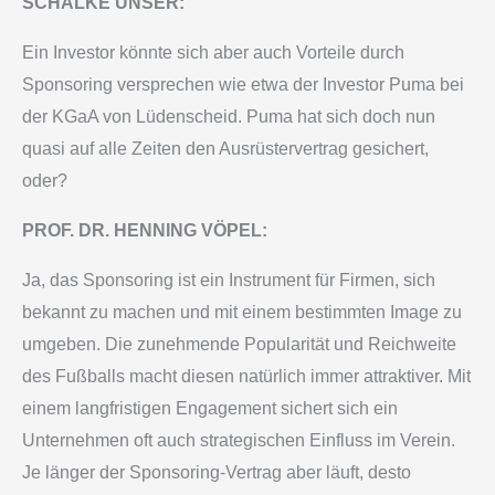
SCHALKE UNSER:
Ein Investor könnte sich aber auch Vorteile durch
Sponsoring versprechen wie etwa der Investor Puma bei
der KGaA von Lüdenscheid. Puma hat sich doch nun
quasi auf alle Zeiten den Ausrüstervertrag gesichert,
oder?
PROF. DR. HENNING VÖPEL:
Ja, das Sponsoring ist ein Instrument für Firmen, sich
bekannt zu machen und mit einem bestimmten Image zu
umgeben. Die zunehmende Popularität und Reichweite
des Fußballs macht diesen natürlich immer attraktiver. Mit
einem langfristigen Engagement sichert sich ein
Unternehmen oft auch strategischen Einfluss im Verein.
Je länger der Sponsoring-Vertrag aber läuft, desto