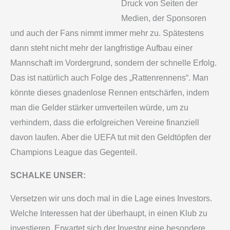
Druck von Seiten der
Medien, der Sponsoren
und auch der Fans nimmt immer mehr zu. Spätestens
dann steht nicht mehr der langfristige Aufbau einer
Mannschaft im Vordergrund, sondern der schnelle Erfolg.
Das ist natürlich auch Folge des „Rattenrennens“. Man
könnte dieses gnadenlose Rennen entschärfen, indem
man die Gelder stärker umverteilen würde, um zu
verhindern, dass die erfolgreichen Vereine finanziell
davon laufen. Aber die UEFA tut mit den Geldtöpfen der
Champions League das Gegenteil.
SCHALKE UNSER:
Versetzen wir uns doch mal in die Lage eines Investors.
Welche Interessen hat der überhaupt, in einen Klub zu
investieren. Erwartet sich der Investor eine besondere