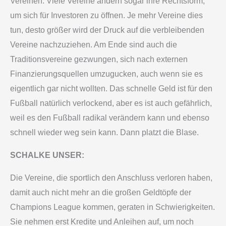
Vereinen. Viele Vereine ändern sogar ihre Rechtsform,
um sich für Investoren zu öffnen. Je mehr Vereine dies
tun, desto größer wird der Druck auf die verbleibenden
Vereine nachzuziehen. Am Ende sind auch die
Traditionsvereine gezwungen, sich nach externen
Finanzierungsquellen umzugucken, auch wenn sie es
eigentlich gar nicht wollten. Das schnelle Geld ist für den
Fußball natürlich verlockend, aber es ist auch gefährlich,
weil es den Fußball radikal verändern kann und ebenso
schnell wieder weg sein kann. Dann platzt die Blase.
SCHALKE UNSER:
Die Vereine, die sportlich den Anschluss verloren haben,
damit auch nicht mehr an die großen Geldtöpfe der
Champions League kommen, geraten in Schwierigkeiten.
Sie nehmen erst Kredite und Anleihen auf, um noch