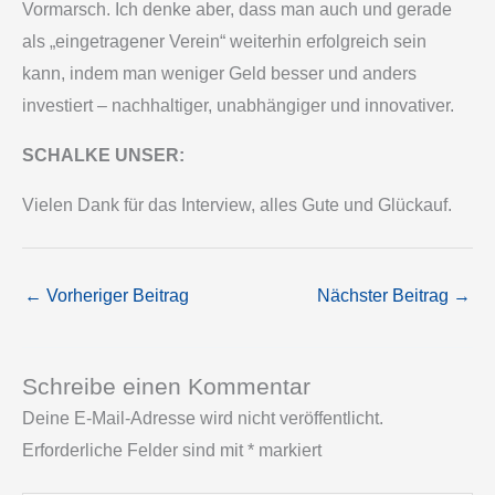
Vormarsch. Ich denke aber, dass man auch und gerade
als „eingetragener Verein“ weiterhin erfolgreich sein
kann, indem man weniger Geld besser und anders
investiert – nachhaltiger, unabhängiger und innovativer.
SCHALKE UNSER:
Vielen Dank für das Interview, alles Gute und Glückauf.
←
Vorheriger Beitrag
Nächster Beitrag
→
Schreibe einen Kommentar
Deine E-Mail-Adresse wird nicht veröffentlicht.
Erforderliche Felder sind mit
*
markiert