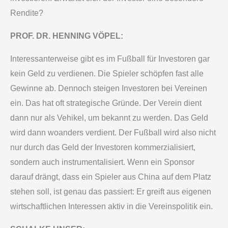
Rendite?
PROF. DR. HENNING VÖPEL:
Interessanterweise gibt es im Fußball für Investoren gar
kein Geld zu verdienen. Die Spieler schöpfen fast alle
Gewinne ab. Dennoch steigen Investoren bei Vereinen
ein. Das hat oft strategische Gründe. Der Verein dient
dann nur als Vehikel, um bekannt zu werden. Das Geld
wird dann woanders verdient. Der Fußball wird also nicht
nur durch das Geld der Investoren kommerzialisiert,
sondern auch instrumentalisiert. Wenn ein Sponsor
darauf drängt, dass ein Spieler aus China auf dem Platz
stehen soll, ist genau das passiert: Er greift aus eigenen
wirtschaftlichen Interessen aktiv in die Vereinspolitik ein.