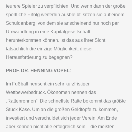
teurere Spieler zu verpflichten. Und wenn dann der große
sportliche Erfolg weiterhin ausbleibt, sitzen sie auf einem
Schuldenberg, von dem sie anscheinend nur noch per
Umwandlung in eine Kapitalgesellschaft
herunterkommen können. Ist das aus Ihrer Sicht
tatsächlich die einzige Möglichkeit, dieser
Herausforderung zu begegnen?
PROF. DR. HENNING VÖPEL:
Im Fußball herrscht ein sehr kurzfristiger
Wettbewerbsdruck. Ökonomen nennen das
„Rattenrennen“: Die schnellste Ratte bekommt das größte
Stück Käse. Um an die großen Geldtöpfe zu kommen,
investiert und verschuldet sich jeder Verein. Am Ende
aber können nicht alle erfolgreich sein – die meisten