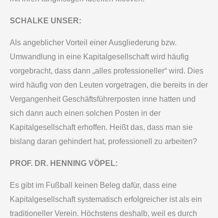
SCHALKE UNSER:
Als angeblicher Vorteil einer Ausgliederung bzw.
Umwandlung in eine Kapitalgesellschaft wird häufig
vorgebracht, dass dann „alles professioneller“ wird. Dies
wird häufig von den Leuten vorgetragen, die bereits in der
Vergangenheit Geschäftsführerposten inne hatten und
sich dann auch einen solchen Posten in der
Kapitalgesellschaft erhoffen. Heißt das, dass man sie
bislang daran gehindert hat, professionell zu arbeiten?
PROF. DR. HENNING VÖPEL:
Es gibt im Fußball keinen Beleg dafür, dass eine
Kapitalgesellschaft systematisch erfolgreicher ist als ein
traditioneller Verein. Höchstens deshalb, weil es durch