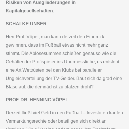
Risiken von Ausgliederungen in
Kapitalgesellschaften.
SCHALKE UNSER:
Herr Prof. Vöpel, man kann derzeit den Eindruck
gewinnen, dass im Fußball etwas nicht mehr ganz
stimmt. Die Ablösesummen schießen genauso wie die
Gehälter der Profispieler ins Unermessliche, es entsteht
eine Art Wettrüsten bei den Klubs bei paralleler
Ungleichverteilung der TV-Gelder. Baut sich da grad eine
Blase auf, die demnächst zu platzen droht?
PROF. DR. HENNING VÖPEL:
Derzeit fließt viel Geld in den Fußball – Investoren kaufen
Vermarktungsrechte oder beteiligen sich direkt an