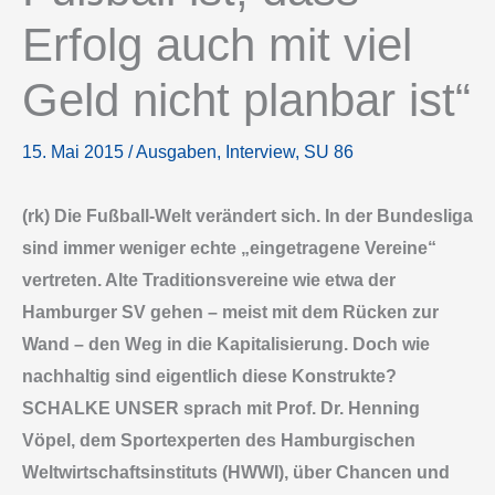
Erfolg auch mit viel
Geld nicht planbar ist“
15. Mai 2015
/
Ausgaben
,
Interview
,
SU 86
(rk) Die Fußball-Welt verändert sich. In der Bundesliga
sind immer weniger echte „eingetragene Vereine“
vertreten. Alte Traditionsvereine wie etwa der
Hamburger SV gehen – meist mit dem Rücken zur
Wand – den Weg in die Kapitalisierung. Doch wie
nachhaltig sind eigentlich diese Konstrukte?
SCHALKE UNSER sprach mit Prof. Dr. Henning
Vöpel, dem Sportexperten des Hamburgischen
Weltwirtschaftsinstituts (HWWI), über Chancen und