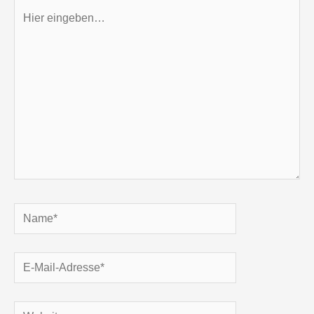
Hier
eingeben…
Name*
E-
Mail-
Adresse*
Website