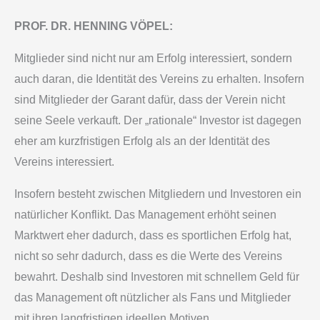
PROF. DR. HENNING VÖPEL:
Mitglieder sind nicht nur am Erfolg interessiert, sondern
auch daran, die Identität des Vereins zu erhalten. Insofern
sind Mitglieder der Garant dafür, dass der Verein nicht
seine Seele verkauft. Der „rationale“ Investor ist dagegen
eher am kurzfristigen Erfolg als an der Identität des
Vereins interessiert.
Insofern besteht zwischen Mitgliedern und Investoren ein
natürlicher Konflikt. Das Management erhöht seinen
Marktwert eher dadurch, dass es sportlichen Erfolg hat,
nicht so sehr dadurch, dass es die Werte des Vereins
bewahrt. Deshalb sind Investoren mit schnellem Geld für
das Management oft nützlicher als Fans und Mitglieder
mit ihren langfristigen ideellen Motiven.