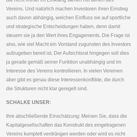
Vereins. Und natürlich machen Investoren ihren Einstieg
auch davon abhängig, welchen Einfluss sie auf sportliche
und strategische Entscheidungen haben, denn damit
steuern sie ja den Wert ihres Engagements. Die Frage ist
also, wie viel Macht ein Vorstand zugunsten des Investors
aufzugeben bereit ist. Der Aufsichtsrat hingegen soll dies
ja gerade gemäß seiner Funktion unabhängig und im
Interesse des Vereins kontrollieren. In vielen Vereinen
aber gibt es genau diese Interessenkonflikte, die durch
die Strukturen nicht klar geregelt sind.
SCHALKE UNSER:
Ihre abschließende Einschätzung: Meinen Sie, dass die
Kapitalgesellschaften das Konstrukt des eingetragenen
Vereins komplett verdrängen werden oder wird es nicht