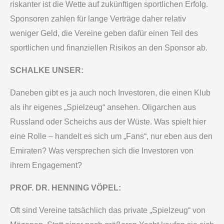
riskanter ist die Wette auf zukünftigen sportlichen Erfolg.
Sponsoren zahlen für lange Verträge daher relativ
weniger Geld, die Vereine geben dafür einen Teil des
sportlichen und finanziellen Risikos an den Sponsor ab.
SCHALKE UNSER:
Daneben gibt es ja auch noch Investoren, die einen Klub
als ihr eigenes „Spielzeug“ ansehen. Oligarchen aus
Russland oder Scheichs aus der Wüste. Was spielt hier
eine Rolle – handelt es sich um „Fans“, nur eben aus den
Emiraten? Was versprechen sich die Investoren von
ihrem Engagement?
PROF. DR. HENNING VÖPEL:
Oft sind Vereine tatsächlich das private „Spielzeug“ von