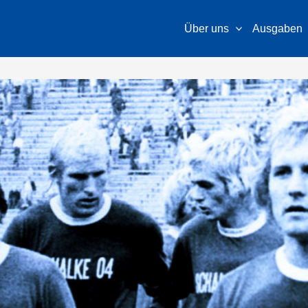
Über uns
Ausgaben