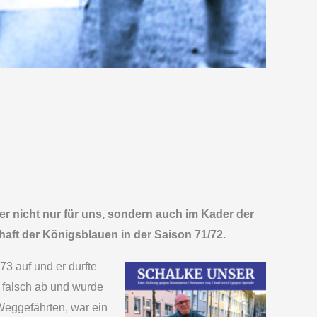
er nicht nur für uns, sondern auch im Kader der
haft der Königsblauen in der Saison 71/72.
3 auf und er durfte
 falsch ab und wurde
Weggefährten, war ein