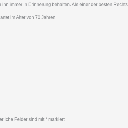
ihn immer in Erinnerung behalten. Als einer der besten Rechtsve
rtet im Alter von 70 Jahren.
erliche Felder sind mit
*
markiert