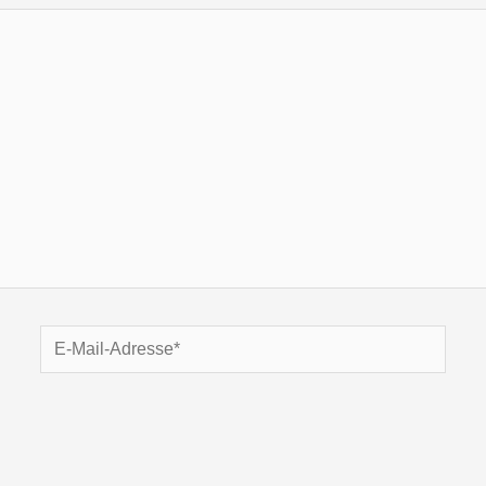
E-
Mail-
Adresse*