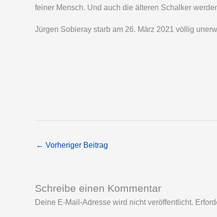
feiner Mensch. Und auch die älteren Schalker werden 
Jürgen Sobieray starb am 26. März 2021 völlig unerwa
←
Vorheriger Beitrag
Schreibe einen Kommentar
Deine E-Mail-Adresse wird nicht veröffentlicht.
Erford