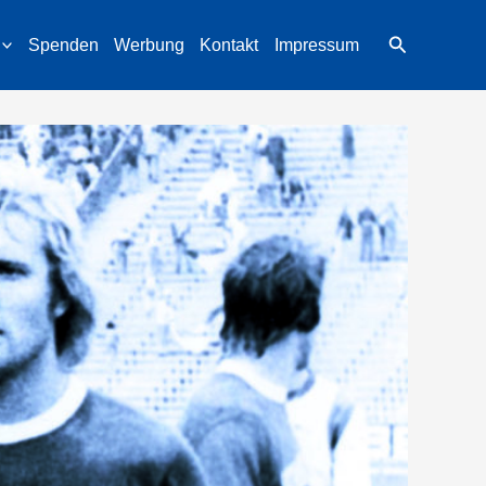
Suchen
Spenden
Werbung
Kontakt
Impressum