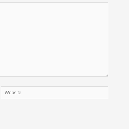
Website