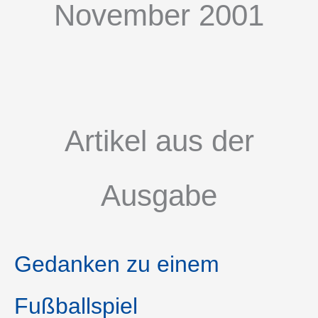
November 2001
Artikel aus der
Ausgabe
Gedanken zu einem
Fußballspiel