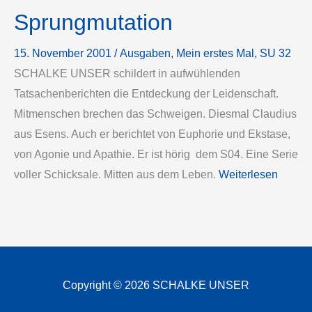
Sprungmutation
15. November 2001
/
Ausgaben
, 
Mein erstes Mal
, 
SU 32
SCHALKE UNSER schildert in aufwühlenden
Tatsachenberichten die Entdeckung der Leidenschaft.
Mitmenschen brechen das Schweigen. Diesmal Claudius
aus Esens. Auch er berichtet von Euphorie und Ekstase,
von Agonie und Apathie. Er ist hörig ­ dem S04. Eine Serie
voller Schicksale. Mitten aus dem Leben.
Weiterlesen
Copyright © 2026 SCHALKE UNSER