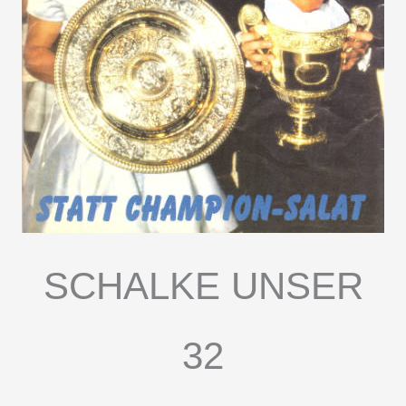
SCHALKE UNSER
32