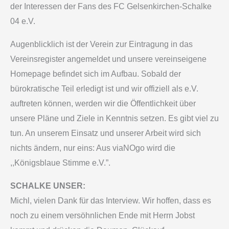
der Interessen der Fans des FC Gelsenkirchen-Schalke
04 e.V.
Augenblicklich ist der Verein zur Eintragung in das
Vereinsregister angemeldet und unsere vereinseigene
Homepage befindet sich im Aufbau. Sobald der
bürokratische Teil erledigt ist und wir offiziell als e.V.
auftreten können, werden wir die Öffentlichkeit über
unsere Pläne und Ziele in Kenntnis setzen. Es gibt viel zu
tun. An unserem Einsatz und unserer Arbeit wird sich
nichts ändern, nur eins: Aus viaNOgo wird die
,,Königsblaue Stimme e.V.”.
SCHALKE UNSER:
Michl, vielen Dank für das Interview. Wir hoffen, dass es
noch zu einem versöhnlichen Ende mit Herrn Jobst