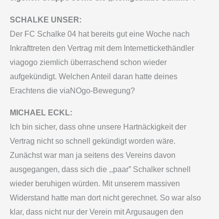
SCHALKE UNSER:
Der FC Schalke 04 hat bereits gut eine Woche nach
Inkrafttreten den Vertrag mit dem Internettickethändler
viagogo ziemlich überraschend schon wieder
aufgekündigt. Welchen Anteil daran hatte deines
Erachtens die viaNOgo-Bewegung?
MICHAEL ECKL:
Ich bin sicher, dass ohne unsere Hartnäckigkeit der
Vertrag nicht so schnell gekündigt worden wäre.
Zunächst war man ja seitens des Vereins davon
ausgegangen, dass sich die ,,paar” Schalker schnell
wieder beruhigen würden. Mit unserem massiven
Widerstand hatte man dort nicht gerechnet. So war also
klar, dass nicht nur der Verein mit Argusaugen den