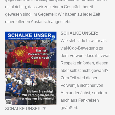
nicht richtig, dass wir zu keinem Gespräch bereit
gewesen sind, im Gegenteil: Wir haben zu jeder Zeit
einen offenen Austausch angestrebt.
SCHALKE UNSER:
Wie stehst du bzw. ihr als
viaNOgo-Bewegung zu
dem Vorwurf, dass ihr zwar
Respekt einfordert, diesen
aber selbst nicht gewährt?
Zum Teil wird dieser
Vorwurf ja nicht nur von
Alexander Jobst, sondern
auch aus Fankreisen
geäußert.
SCHALKE UNSER 79