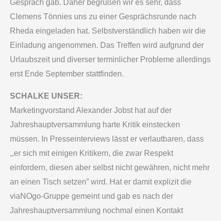
Gespräch gab. Daher begrüßen wir es sehr, dass
Clemens Tönnies uns zu einer Gesprächsrunde nach
Rheda eingeladen hat. Selbstverständlich haben wir die
Einladung angenommen. Das Treffen wird aufgrund der
Urlaubszeit und diverser terminlicher Probleme allerdings
erst Ende September stattfinden.
SCHALKE UNSER:
Marketingvorstand Alexander Jobst hat auf der
Jahreshauptversammlung harte Kritik einstecken
müssen. In Presseinterviews lässt er verlautbaren, dass
,,er sich mit einigen Kritikern, die zwar Respekt
einfordern, diesen aber selbst nicht gewähren, nicht mehr
an einen Tisch setzen” wird. Hat er damit explizit die
viaNOgo-Gruppe gemeint und gab es nach der
Jahreshauptversammlung nochmal einen Kontakt