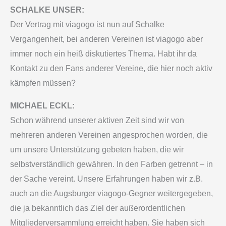
SCHALKE UNSER:
Der Vertrag mit viagogo ist nun auf Schalke
Vergangenheit, bei anderen Vereinen ist viagogo aber
immer noch ein heiß diskutiertes Thema. Habt ihr da
Kontakt zu den Fans anderer Vereine, die hier noch aktiv
kämpfen müssen?
MICHAEL ECKL:
Schon während unserer aktiven Zeit sind wir von
mehreren anderen Vereinen angesprochen worden, die
um unsere Unterstützung gebeten haben, die wir
selbstverständlich gewähren. In den Farben getrennt – in
der Sache vereint. Unsere Erfahrungen haben wir z.B.
auch an die Augsburger viagogo-Gegner weitergegeben,
die ja bekanntlich das Ziel der außerordentlichen
Mitgliederversammlung erreicht haben. Sie haben sich