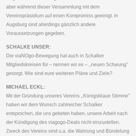
aber während dieser Versammlung mit dem
Vereinspräsidium auf einen Kompromiss geeinigt. In
Augsburg sind allerdings gänzlich andere
Voraussetzungen gegeben.
SCHALKE UNSER:
Die viaNOgo-Bewegung hat auch in Schalker
Mitgliedskreisen für – nennen wir es – ,,neuen Schwung”
gesorgt. Wie sind eure weiteren Pläne und Ziele?
MICHAEL ECKL:
Mit der Gründung unseres Vereins ,,Königsblaue Stimme”
haben wir dem Wunsch zahlreicher Schalker
entsprochen, die uns gebeten haben, unsere Arbeit nach
der Kündigung des viagogo-Deals nicht einzustellen.
Zweck des Vereins sind u.a. die Wahrung und Bündelung