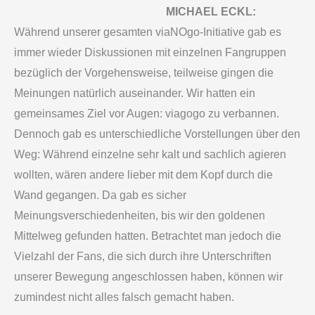
MICHAEL ECKL:
Während unserer gesamten viaNOgo-Initiative gab es
immer wieder Diskussionen mit einzelnen Fangruppen
bezüglich der Vorgehensweise, teilweise gingen die
Meinungen natürlich auseinander. Wir hatten ein
gemeinsames Ziel vor Augen: viagogo zu verbannen.
Dennoch gab es unterschiedliche Vorstellungen über den
Weg: Während einzelne sehr kalt und sachlich agieren
wollten, wären andere lieber mit dem Kopf durch die
Wand gegangen. Da gab es sicher
Meinungsverschiedenheiten, bis wir den goldenen
Mittelweg gefunden hatten. Betrachtet man jedoch die
Vielzahl der Fans, die sich durch ihre Unterschriften
unserer Bewegung angeschlossen haben, können wir
zumindest nicht alles falsch gemacht haben.