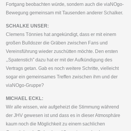
Fortgang beobachten würde, sondern auch die viaNOgo-
Bewegung gemeinsam mit Tausenden anderer Schalker.
SCHALKE UNSER:
Clemens Tönnies hat angekündigt, dass er mit einem
großen Bulldozer die Gräben zwischen Fans und
Vereinsführung wieder zuschütten möchte. Den ersten
,,Spatenstich” dazu hat er mit der Aufkündigung des
Vertrags getan. Gab es noch weitere Schritte, vielleicht
sogar ein gemeinsames Treffen zwischen ihm und der
viaNOgo-Gruppe?
MICHAEL ECKL:
Wir alle wissen, wie aufgeheizt die Stimmung während
der JHV gewesen ist und dass es in dieser Atmosphäre
kaum noch die Möglichkeit zu einem sachlichen