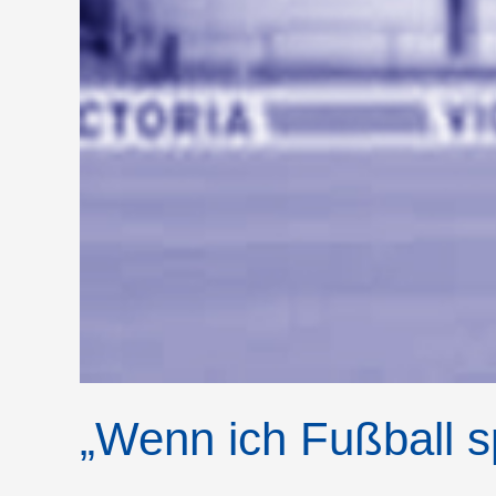
„Wenn ich Fußball sp