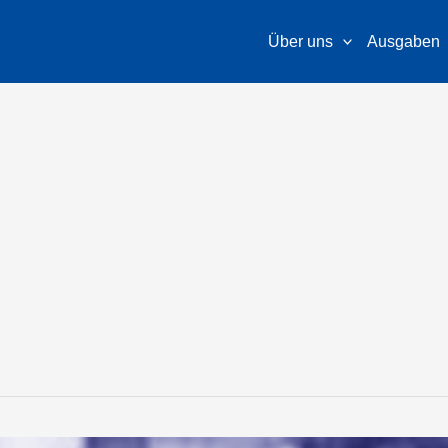
Über uns
Ausgaben