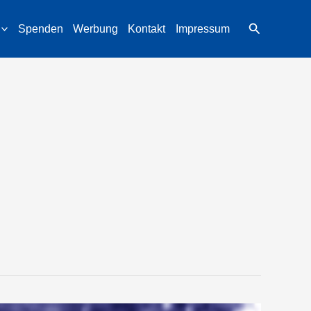
Suchen
Spenden
Werbung
Kontakt
Impressum