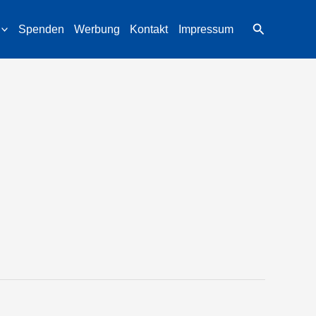
Suchen
Spenden
Werbung
Kontakt
Impressum