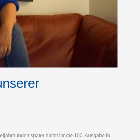
unserer
ljahrhundert später haltet Ihr die 100. Ausgabe in