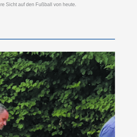
 Sicht auf den Fußball von heute.