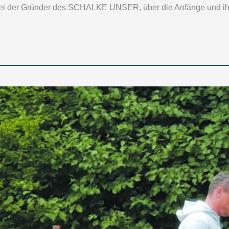
ei der Gründer des SCHALKE UNSER, über die Anfänge und ihre