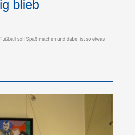
g blieb
 Fußball soll Spaß machen und dabei ist so etwas