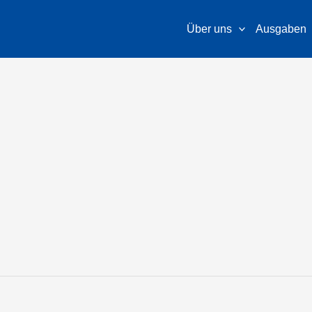
Über uns
Ausgaben