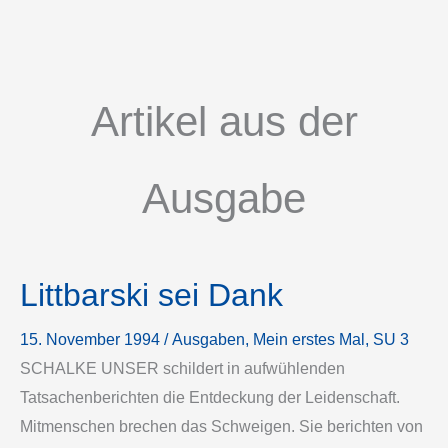
Artikel aus der
Ausgabe
Littbarski sei Dank
15. November 1994
/
Ausgaben
, 
Mein erstes Mal
, 
SU 3
SCHALKE UNSER schildert in aufwühlenden
Tatsachenberichten die Entdeckung der Leidenschaft.
Mitmenschen brechen das Schweigen. Sie berichten von