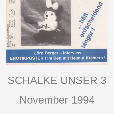
SCHALKE UNSER 3
November 1994