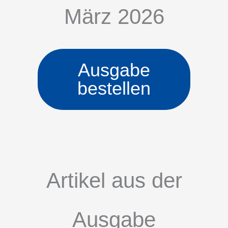
März 2026
Ausgabe
bestellen
Artikel aus der
Ausgabe