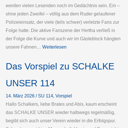
werden vielen Lesenden noch im Gedächtnis sein. Ein –
ohne jeden Zweifel – völlig aus dem Ruder gelaufener
Polizeieinsatz, der viele (teils schwer) verletzte Fans zur
Folge hatte. Die aktive Fanszene der Hertha verließ in
der Folge die Kurve und auch wir im Gästeblock hängten
unsere Fahnen…
Weiterlesen
Das Vorspiel zu SCHALKE
UNSER 114
14. März 2026
/
SU 114
, 
Vorspiel
Hallo Schalkers, liebe Brates und Abis, kaum erscheint
das SCHALKE UNSER wieder halbwegs regelmäßig,
begibt sich auch unser Verein wieder in die Erfolgspur.